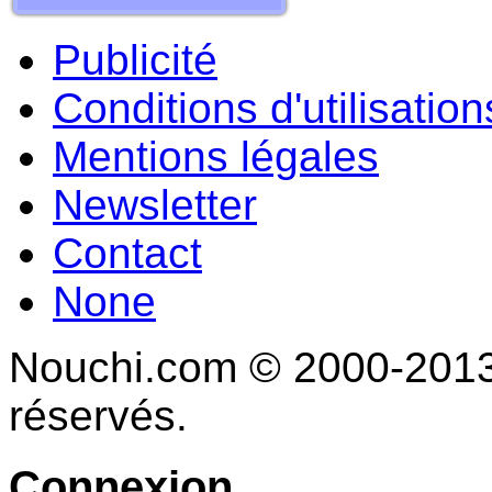
Publicité
Conditions d'utilisation
Mentions légales
Newsletter
Contact
None
Nouchi.com © 2000-2013 
réservés.
Connexion