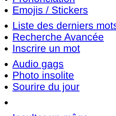
Emojis / Stickers
Liste des derniers mot
Recherche Avancée
Inscrire un mot
Audio gags
Photo insolite
Sourire du jour