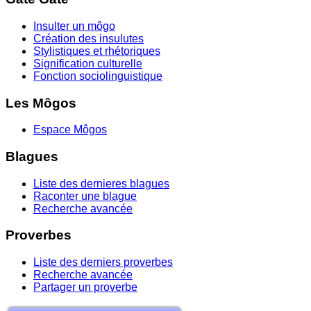
Insulter un môgo
Création des insulutes
Stylistiques et rhétoriques
Signification culturelle
Fonction sociolinguistique
Les Môgos
Espace Môgos
Blagues
Liste des dernieres blagues
Raconter une blague
Recherche avancée
Proverbes
Liste des derniers proverbes
Recherche avancée
Partager un proverbe