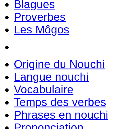
Blagues
Proverbes
Les Môgos
Origine du Nouchi
Langue nouchi
Vocabulaire
Temps des verbes
Phrases en nouchi
Prononciation