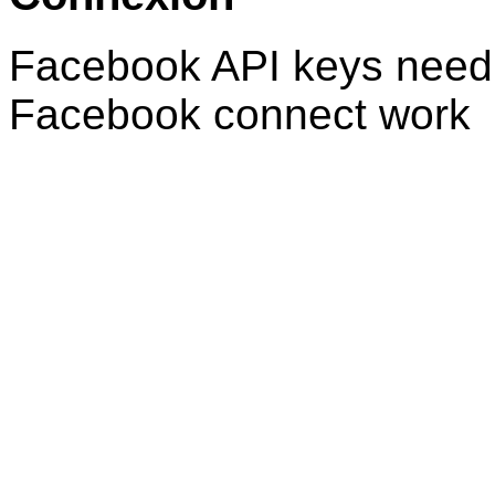
Facebook API keys need 
Facebook connect work