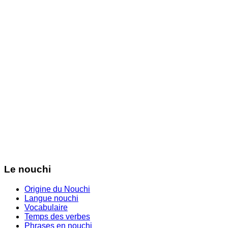
Le nouchi
Origine du Nouchi
Langue nouchi
Vocabulaire
Temps des verbes
Phrases en nouchi