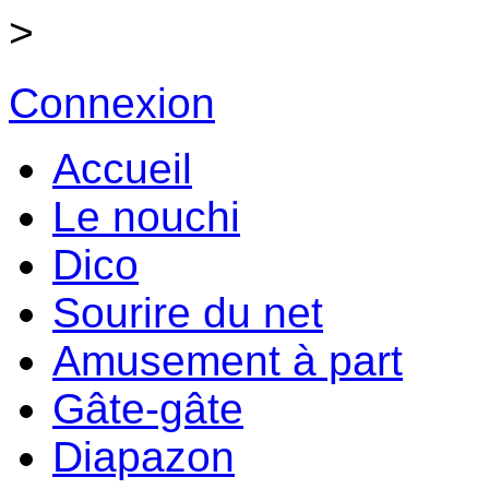
>
Connexion
Accueil
Le nouchi
Dico
Sourire du net
Amusement à part
Gâte-gâte
Diapazon