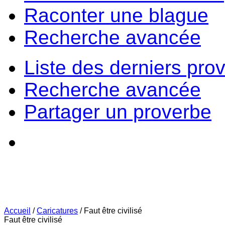
Raconter une blague
Recherche avancée
Liste des derniers pro
Recherche avancée
Partager un proverbe
Accueil
/
Caricatures
/
Faut être civilisé
Faut être civilisé