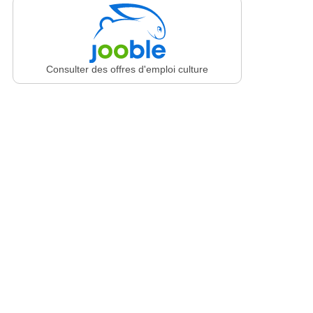
Consulter des offres d'emploi culture