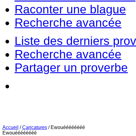
Raconter une blague
Recherche avancée
Liste des derniers pro
Recherche avancée
Partager un proverbe
Accueil
/
Caricatures
/
Ewouéééééééé
Ewouéééééééé