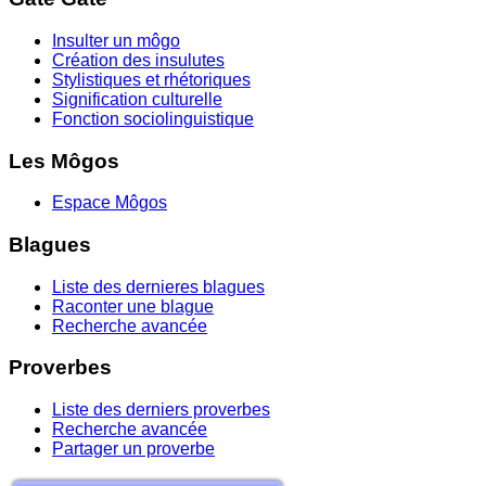
Insulter un môgo
Création des insulutes
Stylistiques et rhétoriques
Signification culturelle
Fonction sociolinguistique
Les Môgos
Espace Môgos
Blagues
Liste des dernieres blagues
Raconter une blague
Recherche avancée
Proverbes
Liste des derniers proverbes
Recherche avancée
Partager un proverbe