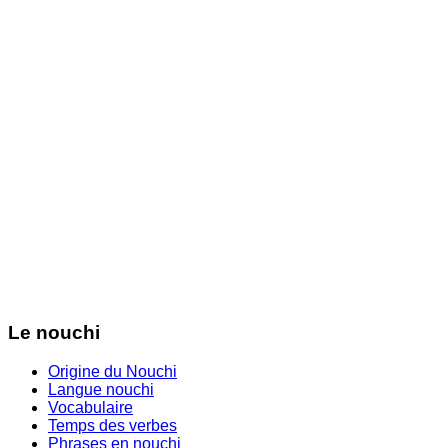
Le nouchi
Origine du Nouchi
Langue nouchi
Vocabulaire
Temps des verbes
Phrases en nouchi