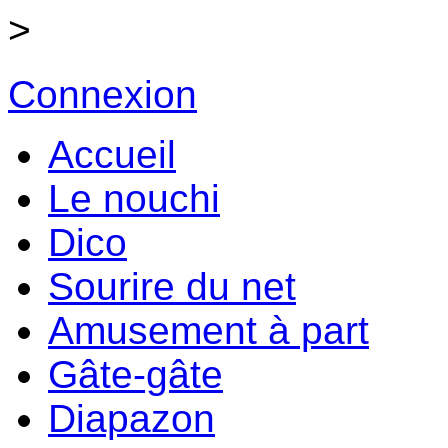
>
Connexion
Accueil
Le nouchi
Dico
Sourire du net
Amusement à part
Gâte-gâte
Diapazon