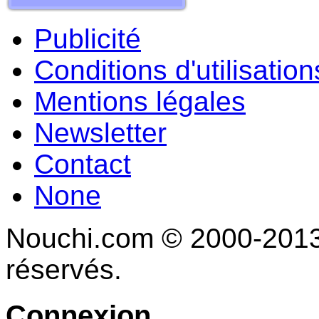
Publicité
Conditions d'utilisation
Mentions légales
Newsletter
Contact
None
Nouchi.com © 2000-2013 
réservés.
Connexion