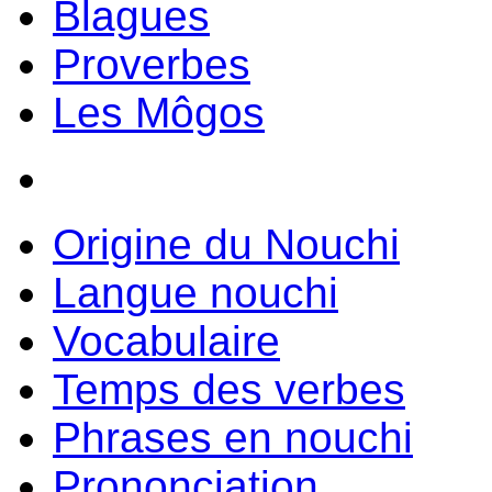
Blagues
Proverbes
Les Môgos
Origine du Nouchi
Langue nouchi
Vocabulaire
Temps des verbes
Phrases en nouchi
Prononciation