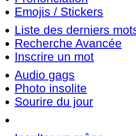
Emojis / Stickers
Liste des derniers mot
Recherche Avancée
Inscrire un mot
Audio gags
Photo insolite
Sourire du jour