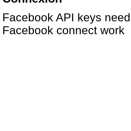
Facebook API keys need 
Facebook connect work