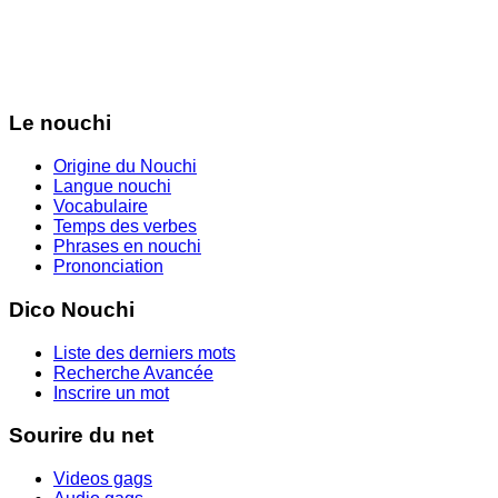
Le nouchi
Origine du Nouchi
Langue nouchi
Vocabulaire
Temps des verbes
Phrases en nouchi
Prononciation
Dico Nouchi
Liste des derniers mots
Recherche Avancée
Inscrire un mot
Sourire du net
Videos gags