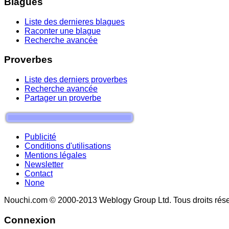
Blagues
Liste des dernieres blagues
Raconter une blague
Recherche avancée
Proverbes
Liste des derniers proverbes
Recherche avancée
Partager un proverbe
Publicité
Conditions d'utilisations
Mentions légales
Newsletter
Contact
None
Nouchi.com © 2000-2013 Weblogy Group Ltd. Tous droits rése
Connexion