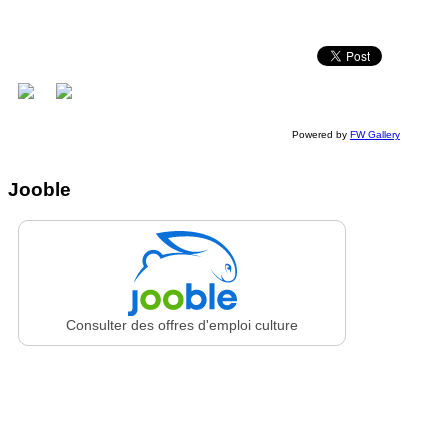
Powered by
FW Gallery
Jooble
Consulter des offres d'emploi culture