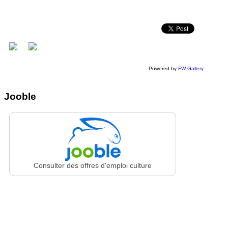
Powered by
FW Gallery
Jooble
Consulter des offres d'emploi culture