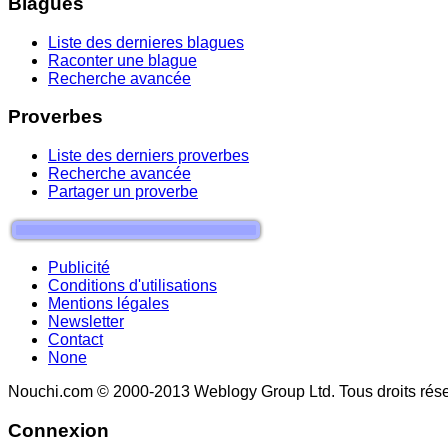
Blagues
Liste des dernieres blagues
Raconter une blague
Recherche avancée
Proverbes
Liste des derniers proverbes
Recherche avancée
Partager un proverbe
Publicité
Conditions d'utilisations
Mentions légales
Newsletter
Contact
None
Nouchi.com © 2000-2013 Weblogy Group Ltd. Tous droits rése
Connexion