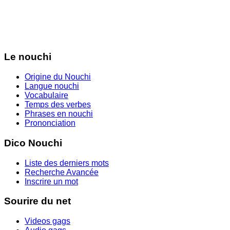
Le nouchi
Origine du Nouchi
Langue nouchi
Vocabulaire
Temps des verbes
Phrases en nouchi
Prononciation
Dico Nouchi
Liste des derniers mots
Recherche Avancée
Inscrire un mot
Sourire du net
Videos gags