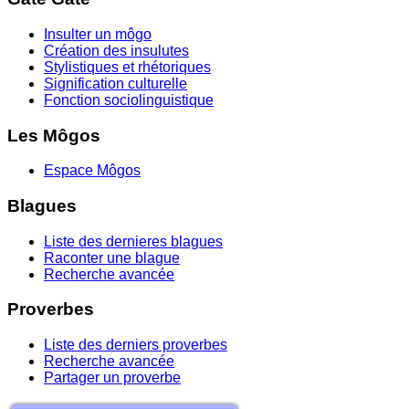
Insulter un môgo
Création des insulutes
Stylistiques et rhétoriques
Signification culturelle
Fonction sociolinguistique
Les Môgos
Espace Môgos
Blagues
Liste des dernieres blagues
Raconter une blague
Recherche avancée
Proverbes
Liste des derniers proverbes
Recherche avancée
Partager un proverbe