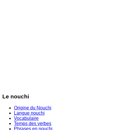
Le nouchi
Origine du Nouchi
Langue nouchi
Vocabulaire
Temps des verbes
Phrases en nouchi