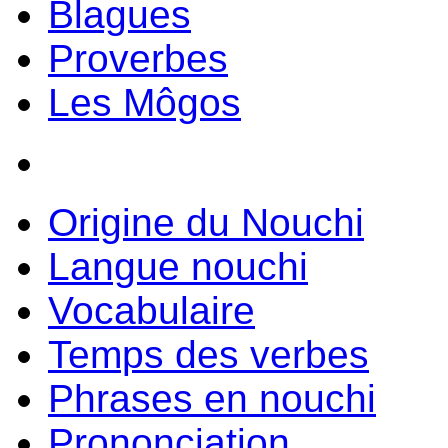
Blagues
Proverbes
Les Môgos
Origine du Nouchi
Langue nouchi
Vocabulaire
Temps des verbes
Phrases en nouchi
Prononciation