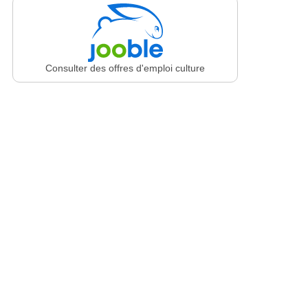
Consulter des offres d'emploi culture