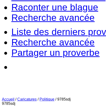
Raconter une blague
Recherche avancée
Liste des derniers pro
Recherche avancée
Partager un proverbe
Accueil
/
Caricatures
/
Politique
/
9785sdj
9785sdj