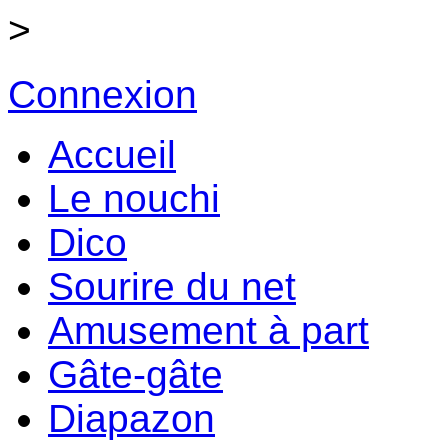
>
Connexion
Accueil
Le nouchi
Dico
Sourire du net
Amusement à part
Gâte-gâte
Diapazon