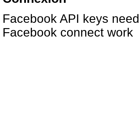
Facebook API keys need 
Facebook connect work