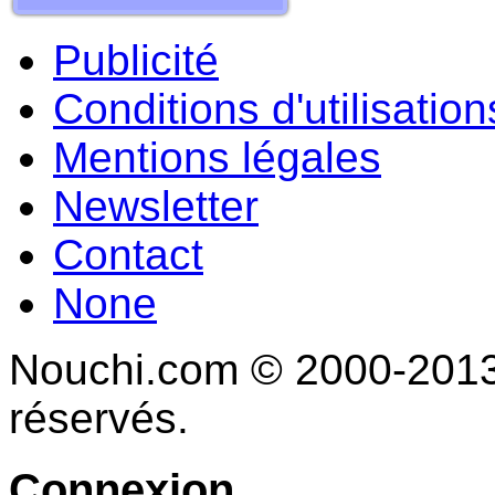
Publicité
Conditions d'utilisation
Mentions légales
Newsletter
Contact
None
Nouchi.com © 2000-2013 
réservés.
Connexion