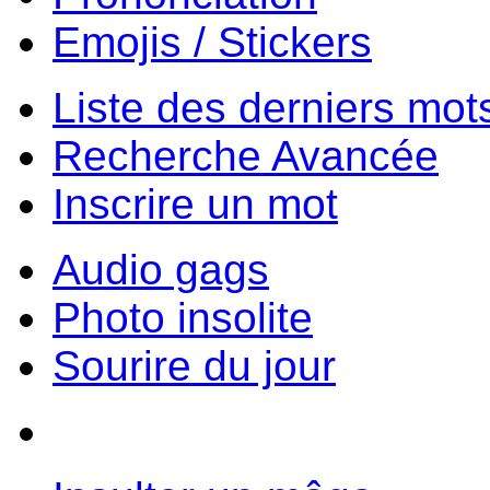
Emojis / Stickers
Liste des derniers mot
Recherche Avancée
Inscrire un mot
Audio gags
Photo insolite
Sourire du jour