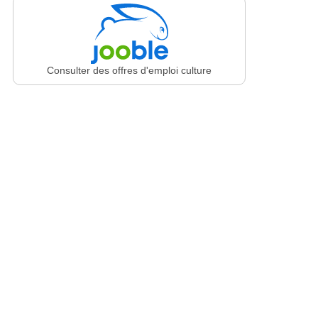
Consulter des offres d'emploi culture