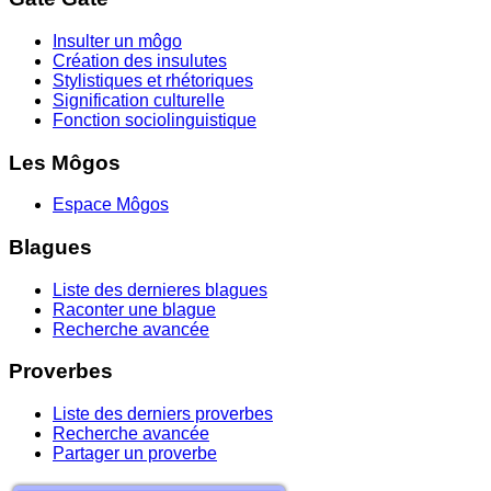
Insulter un môgo
Création des insulutes
Stylistiques et rhétoriques
Signification culturelle
Fonction sociolinguistique
Les Môgos
Espace Môgos
Blagues
Liste des dernieres blagues
Raconter une blague
Recherche avancée
Proverbes
Liste des derniers proverbes
Recherche avancée
Partager un proverbe