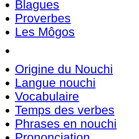
Blagues
Proverbes
Les Môgos
Origine du Nouchi
Langue nouchi
Vocabulaire
Temps des verbes
Phrases en nouchi
Prononciation