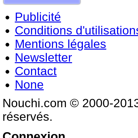
Publicité
Conditions d'utilisation
Mentions légales
Newsletter
Contact
None
Nouchi.com © 2000-2013 
réservés.
Connexion