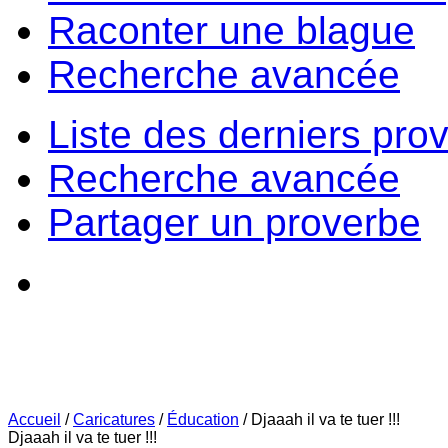
Raconter une blague
Recherche avancée
Liste des derniers pro
Recherche avancée
Partager un proverbe
Accueil
/
Caricatures
/
Éducation
/
Djaaah il va te tuer !!!
Djaaah il va te tuer !!!