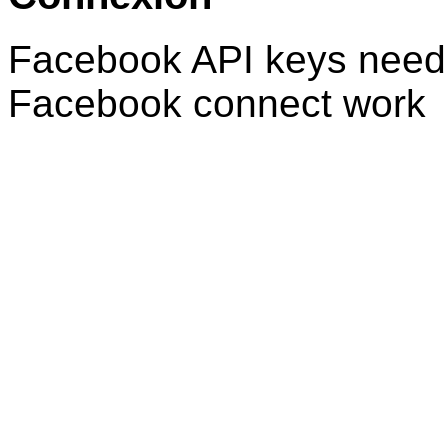
Facebook API keys need 
Facebook connect work