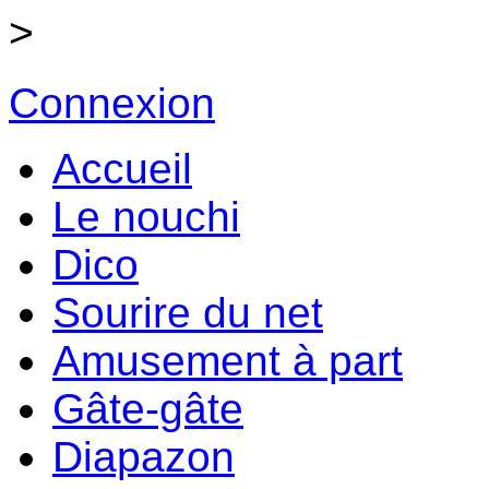
>
Connexion
Accueil
Le nouchi
Dico
Sourire du net
Amusement à part
Gâte-gâte
Diapazon