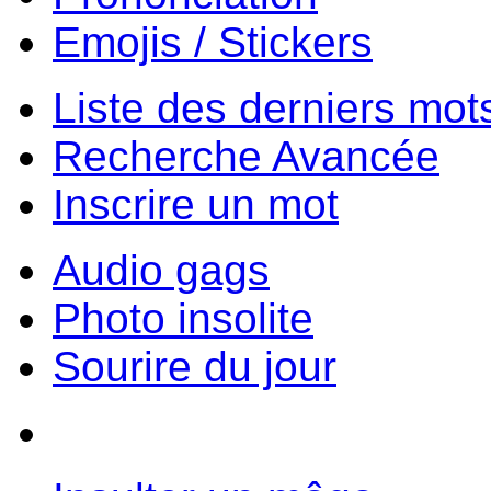
Emojis / Stickers
Liste des derniers mot
Recherche Avancée
Inscrire un mot
Audio gags
Photo insolite
Sourire du jour