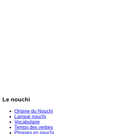
Le nouchi
Origine du Nouchi
Langue nouchi
Vocabulaire
Temps des verbes
Phrases en nouchi