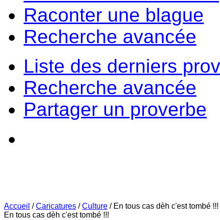
Raconter une blague
Recherche avancée
Liste des derniers pro
Recherche avancée
Partager un proverbe
Accueil
/
Caricatures
/
Culture
/
En tous cas dèh c'est tombé !!!
En tous cas dèh c'est tombé !!!