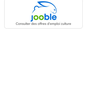
Consulter des offres d'emploi culture