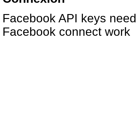
Facebook API keys need 
Facebook connect work