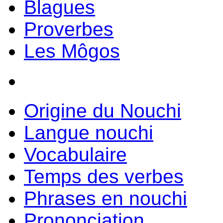
Blagues
Proverbes
Les Môgos
Origine du Nouchi
Langue nouchi
Vocabulaire
Temps des verbes
Phrases en nouchi
Prononciation