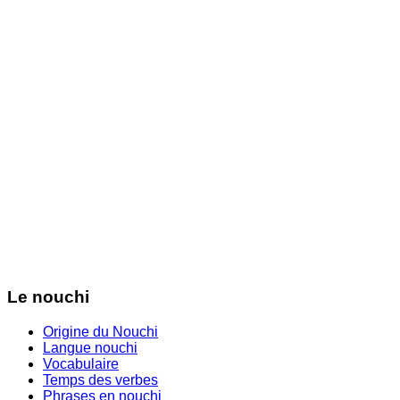
Le nouchi
Origine du Nouchi
Langue nouchi
Vocabulaire
Temps des verbes
Phrases en nouchi