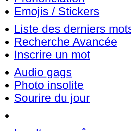
Emojis / Stickers
Liste des derniers mot
Recherche Avancée
Inscrire un mot
Audio gags
Photo insolite
Sourire du jour