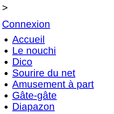
>
Connexion
Accueil
Le nouchi
Dico
Sourire du net
Amusement à part
Gâte-gâte
Diapazon