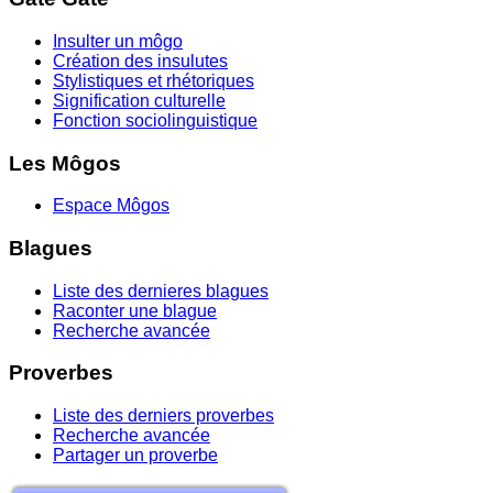
Insulter un môgo
Création des insulutes
Stylistiques et rhétoriques
Signification culturelle
Fonction sociolinguistique
Les Môgos
Espace Môgos
Blagues
Liste des dernieres blagues
Raconter une blague
Recherche avancée
Proverbes
Liste des derniers proverbes
Recherche avancée
Partager un proverbe