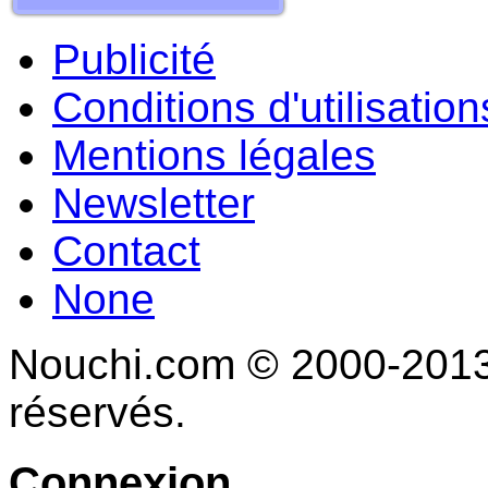
Publicité
Conditions d'utilisation
Mentions légales
Newsletter
Contact
None
Nouchi.com © 2000-2013 
réservés.
Connexion