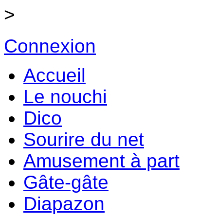
>
Connexion
Accueil
Le nouchi
Dico
Sourire du net
Amusement à part
Gâte-gâte
Diapazon