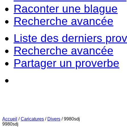
Raconter une blague
Recherche avancée
Liste des derniers pro
Recherche avancée
Partager un proverbe
Accueil
/
Caricatures
/
Divers
/
9980sdj
9980sdj