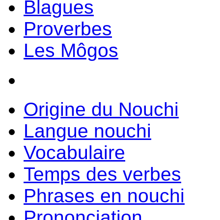
Blagues
Proverbes
Les Môgos
Origine du Nouchi
Langue nouchi
Vocabulaire
Temps des verbes
Phrases en nouchi
Prononciation