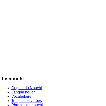
Le nouchi
Origine du Nouchi
Langue nouchi
Vocabulaire
Temps des verbes
Phrases en nouchi