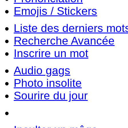
Emojis / Stickers
Liste des derniers mot
Recherche Avancée
Inscrire un mot
Audio gags
Photo insolite
Sourire du jour