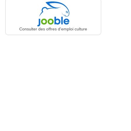
Consulter des offres d'emploi culture