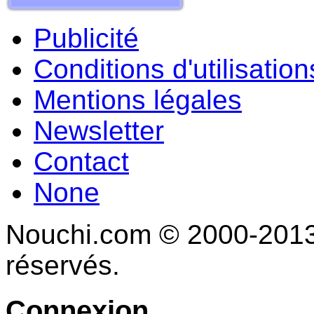
Publicité
Conditions d'utilisation
Mentions légales
Newsletter
Contact
None
Nouchi.com © 2000-2013 
réservés.
Connexion