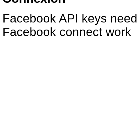
Facebook API keys need 
Facebook connect work