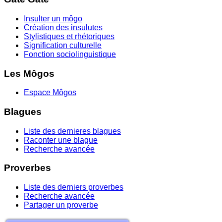
Insulter un môgo
Création des insulutes
Stylistiques et rhétoriques
Signification culturelle
Fonction sociolinguistique
Les Môgos
Espace Môgos
Blagues
Liste des dernieres blagues
Raconter une blague
Recherche avancée
Proverbes
Liste des derniers proverbes
Recherche avancée
Partager un proverbe