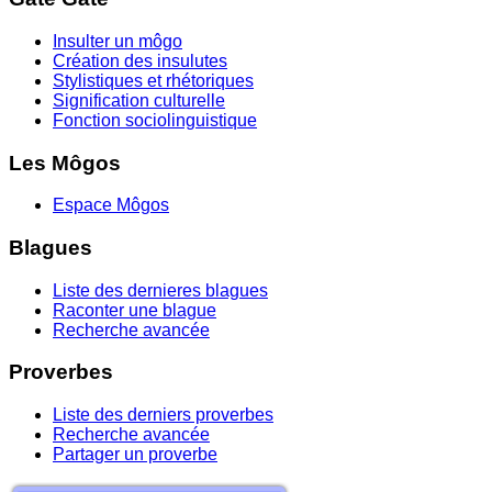
Insulter un môgo
Création des insulutes
Stylistiques et rhétoriques
Signification culturelle
Fonction sociolinguistique
Les Môgos
Espace Môgos
Blagues
Liste des dernieres blagues
Raconter une blague
Recherche avancée
Proverbes
Liste des derniers proverbes
Recherche avancée
Partager un proverbe