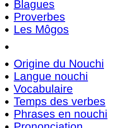
Blagues
Proverbes
Les Môgos
Origine du Nouchi
Langue nouchi
Vocabulaire
Temps des verbes
Phrases en nouchi
Prononciation