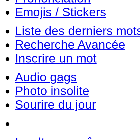
Emojis / Stickers
Liste des derniers mot
Recherche Avancée
Inscrire un mot
Audio gags
Photo insolite
Sourire du jour