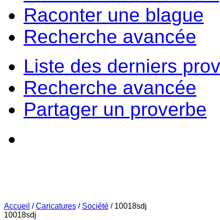
Raconter une blague
Recherche avancée
Liste des derniers pro
Recherche avancée
Partager un proverbe
Accueil
/
Caricatures
/
Société
/
10018sdj
10018sdj