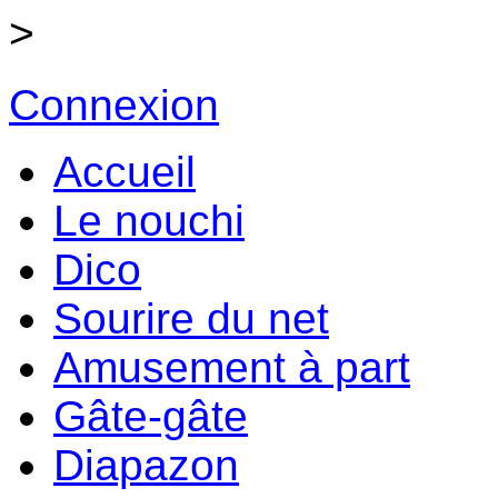
>
Connexion
Accueil
Le nouchi
Dico
Sourire du net
Amusement à part
Gâte-gâte
Diapazon