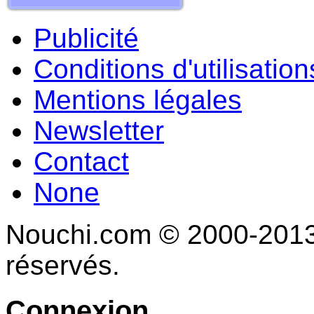
Publicité
Conditions d'utilisation
Mentions légales
Newsletter
Contact
None
Nouchi.com © 2000-2013 
réservés.
Connexion