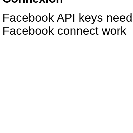
Facebook API keys need 
Facebook connect work