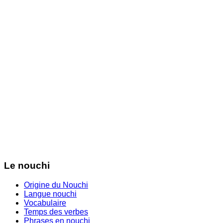
Le nouchi
Origine du Nouchi
Langue nouchi
Vocabulaire
Temps des verbes
Phrases en nouchi