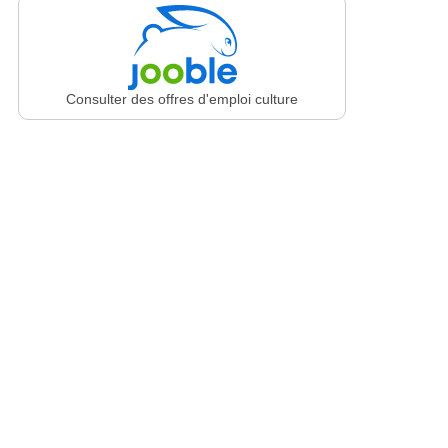
Consulter des offres d'emploi culture