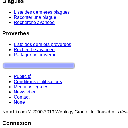
Blagues
Liste des dernieres blagues
Raconter une blague
Recherche avancée
Proverbes
Liste des derniers proverbes
Recherche avancée
Partager un proverbe
Publicité
Conditions d'utilisations
Mentions légales
Newsletter
Contact
None
Nouchi.com © 2000-2013 Weblogy Group Ltd. Tous droits rése
Connexion