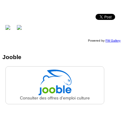
Powered by
FW Gallery
Jooble
Consulter des offres d'emploi culture