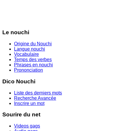
Le nouchi
Origine du Nouchi
Langue nouchi
Vocabulaire
Temps des verbes
Phrases en nouchi
Prononciation
Dico Nouchi
Liste des derniers mots
Recherche Avancée
Inscrire un mot
Sourire du net
Videos gags