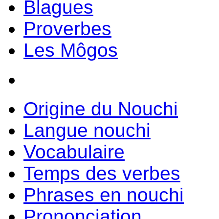
Blagues
Proverbes
Les Môgos
Origine du Nouchi
Langue nouchi
Vocabulaire
Temps des verbes
Phrases en nouchi
Prononciation