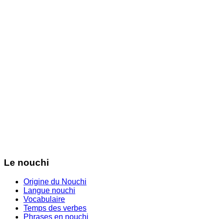
Le nouchi
Origine du Nouchi
Langue nouchi
Vocabulaire
Temps des verbes
Phrases en nouchi