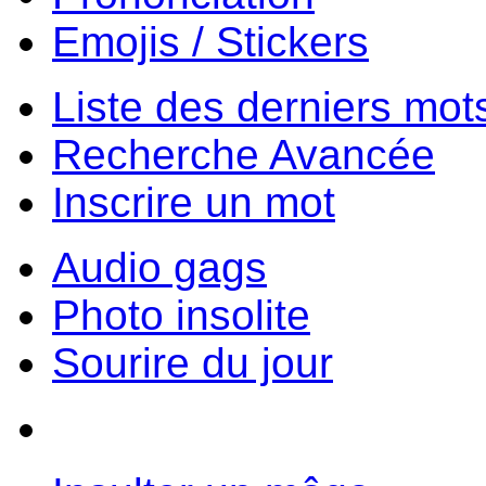
Emojis / Stickers
Liste des derniers mot
Recherche Avancée
Inscrire un mot
Audio gags
Photo insolite
Sourire du jour