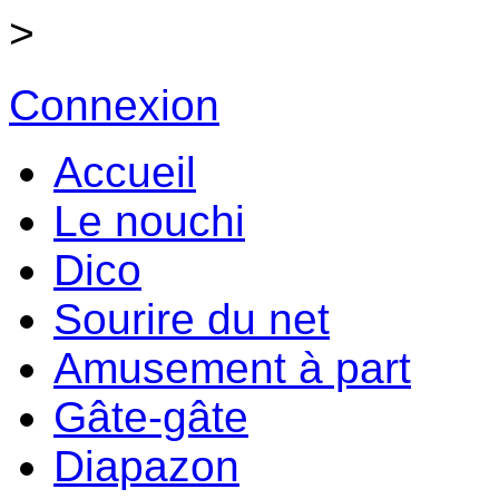
>
Connexion
Accueil
Le nouchi
Dico
Sourire du net
Amusement à part
Gâte-gâte
Diapazon