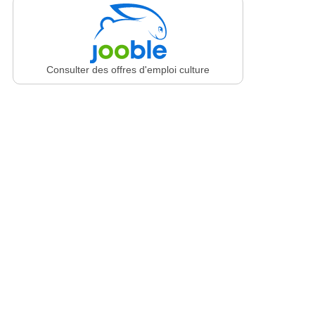
Consulter des offres d'emploi culture