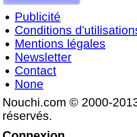
Publicité
Conditions d'utilisation
Mentions légales
Newsletter
Contact
None
Nouchi.com © 2000-2013 
réservés.
Connexion