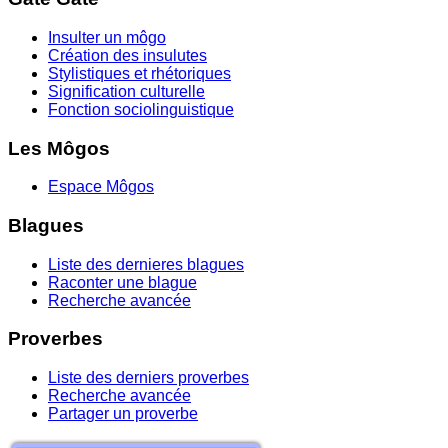
Insulter un môgo
Création des insulutes
Stylistiques et rhétoriques
Signification culturelle
Fonction sociolinguistique
Les Môgos
Espace Môgos
Blagues
Liste des dernieres blagues
Raconter une blague
Recherche avancée
Proverbes
Liste des derniers proverbes
Recherche avancée
Partager un proverbe