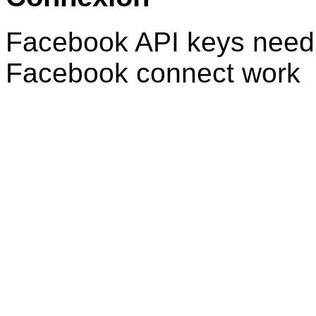
Facebook API keys need 
Facebook connect work