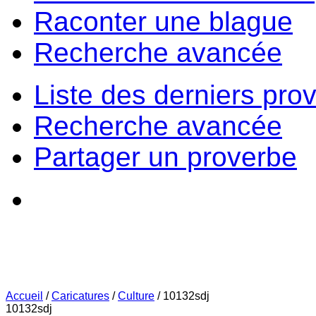
Raconter une blague
Recherche avancée
Liste des derniers pro
Recherche avancée
Partager un proverbe
Accueil
/
Caricatures
/
Culture
/
10132sdj
10132sdj