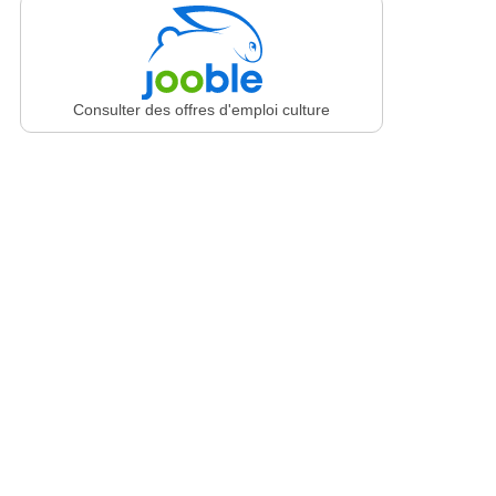
Consulter des offres d'emploi culture