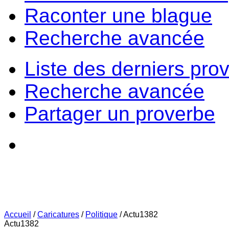
Raconter une blague
Recherche avancée
Liste des derniers pro
Recherche avancée
Partager un proverbe
Accueil
/
Caricatures
/
Politique
/
Actu1382
Actu1382