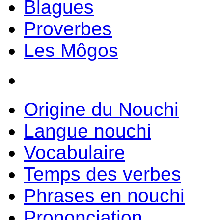
Blagues
Proverbes
Les Môgos
Origine du Nouchi
Langue nouchi
Vocabulaire
Temps des verbes
Phrases en nouchi
Prononciation