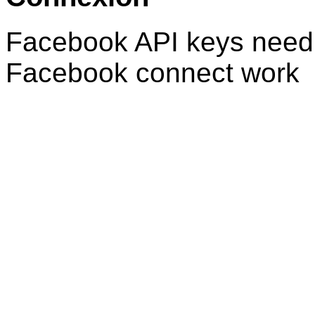
Facebook API keys need 
Facebook connect work