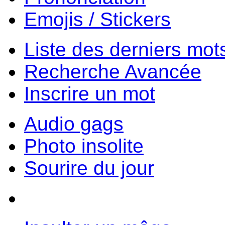
Emojis / Stickers
Liste des derniers mot
Recherche Avancée
Inscrire un mot
Audio gags
Photo insolite
Sourire du jour