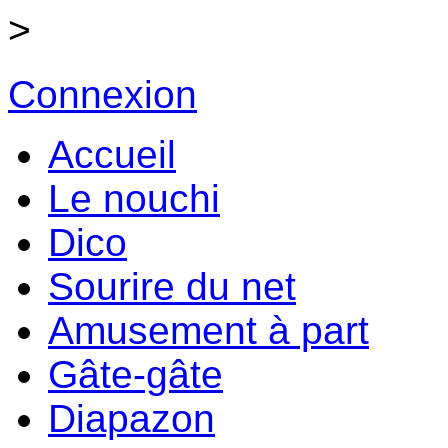
>
Connexion
Accueil
Le nouchi
Dico
Sourire du net
Amusement à part
Gâte-gâte
Diapazon