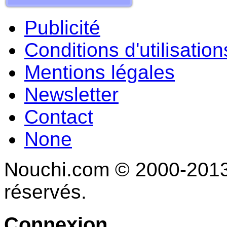
Publicité
Conditions d'utilisation
Mentions légales
Newsletter
Contact
None
Nouchi.com © 2000-2013 
réservés.
Connexion