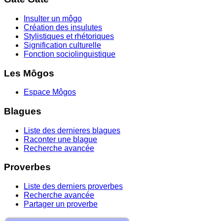
Insulter un môgo
Création des insulutes
Stylistiques et rhétoriques
Signification culturelle
Fonction sociolinguistique
Les Môgos
Espace Môgos
Blagues
Liste des dernieres blagues
Raconter une blague
Recherche avancée
Proverbes
Liste des derniers proverbes
Recherche avancée
Partager un proverbe