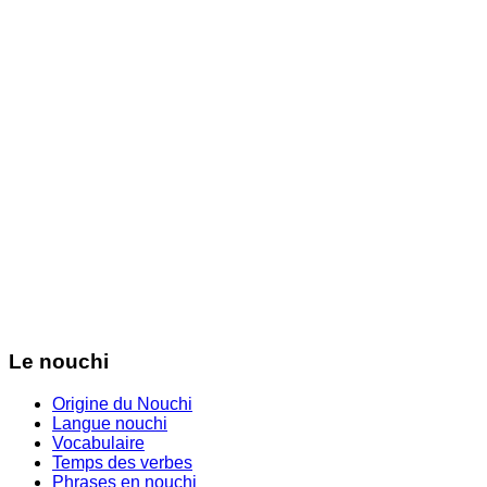
Le nouchi
Origine du Nouchi
Langue nouchi
Vocabulaire
Temps des verbes
Phrases en nouchi