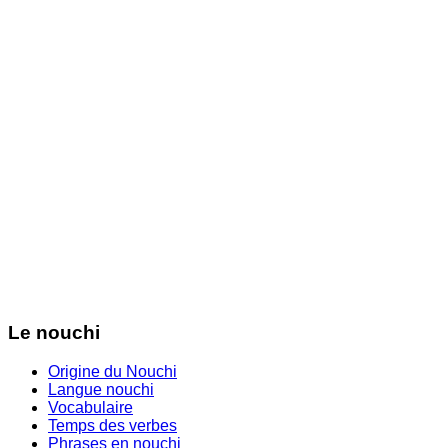
Le nouchi
Origine du Nouchi
Langue nouchi
Vocabulaire
Temps des verbes
Phrases en nouchi