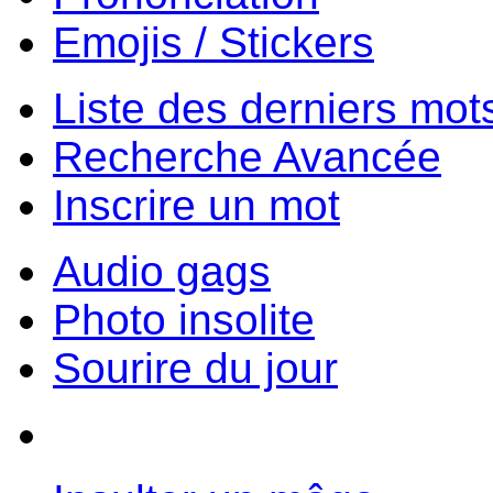
Emojis / Stickers
Liste des derniers mot
Recherche Avancée
Inscrire un mot
Audio gags
Photo insolite
Sourire du jour