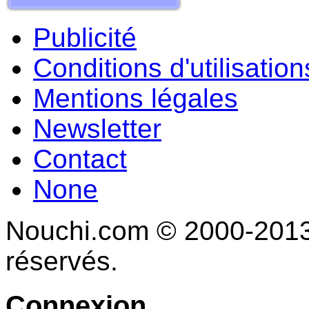
Publicité
Conditions d'utilisation
Mentions légales
Newsletter
Contact
None
Nouchi.com © 2000-2013 
réservés.
Connexion