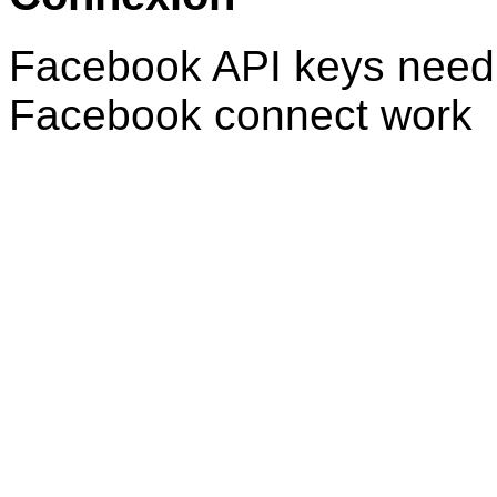
Facebook API keys need 
Facebook connect work