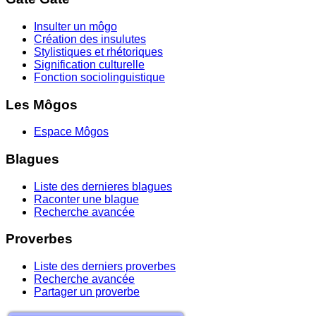
Insulter un môgo
Création des insulutes
Stylistiques et rhétoriques
Signification culturelle
Fonction sociolinguistique
Les Môgos
Espace Môgos
Blagues
Liste des dernieres blagues
Raconter une blague
Recherche avancée
Proverbes
Liste des derniers proverbes
Recherche avancée
Partager un proverbe