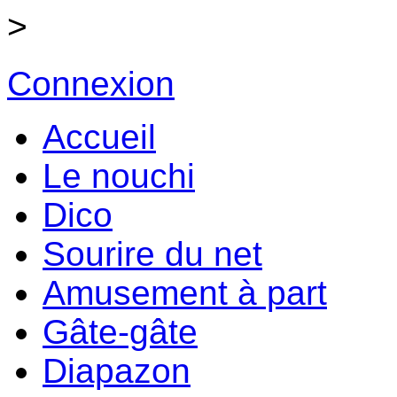
>
Connexion
Accueil
Le nouchi
Dico
Sourire du net
Amusement à part
Gâte-gâte
Diapazon