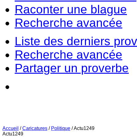
Raconter une blague
Recherche avancée
Liste des derniers pro
Recherche avancée
Partager un proverbe
Accueil
/
Caricatures
/
Politique
/
Actu1249
Actu1249