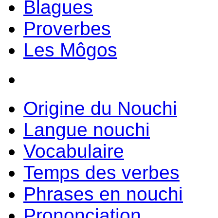
Blagues
Proverbes
Les Môgos
Origine du Nouchi
Langue nouchi
Vocabulaire
Temps des verbes
Phrases en nouchi
Prononciation