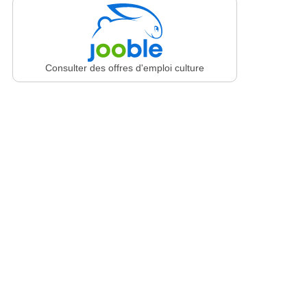
Consulter des offres d'emploi culture