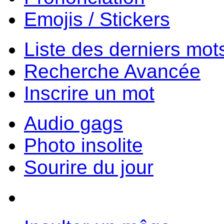
Emojis / Stickers
Liste des derniers mot
Recherche Avancée
Inscrire un mot
Audio gags
Photo insolite
Sourire du jour