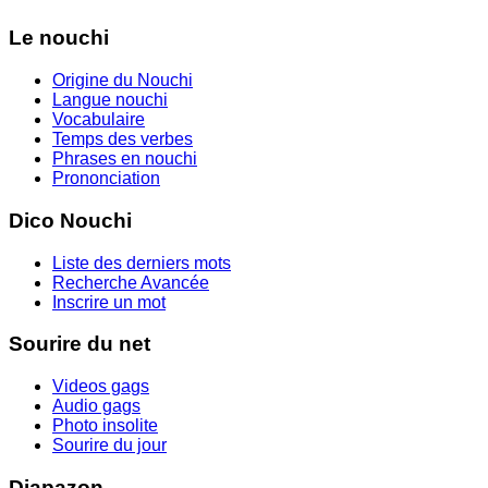
Le nouchi
Origine du Nouchi
Langue nouchi
Vocabulaire
Temps des verbes
Phrases en nouchi
Prononciation
Dico Nouchi
Liste des derniers mots
Recherche Avancée
Inscrire un mot
Sourire du net
Videos gags
Audio gags
Photo insolite
Sourire du jour
Diapazon