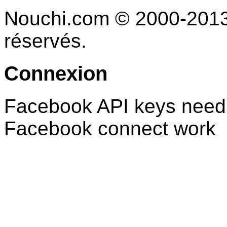
Nouchi.com © 2000-2013 
réservés.
Connexion
Facebook API keys need 
Facebook connect work