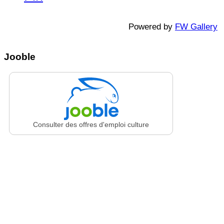
Powered by
FW Gallery
Jooble
Consulter des offres d'emploi culture