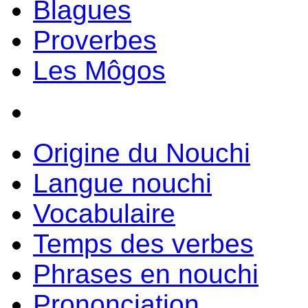
Blagues
Proverbes
Les Môgos
Origine du Nouchi
Langue nouchi
Vocabulaire
Temps des verbes
Phrases en nouchi
Prononciation