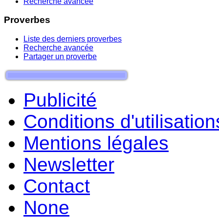
Recherche avancée
Proverbes
Liste des derniers proverbes
Recherche avancée
Partager un proverbe
Publicité
Conditions d'utilisation
Mentions légales
Newsletter
Contact
None