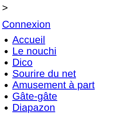
>
Connexion
Accueil
Le nouchi
Dico
Sourire du net
Amusement à part
Gâte-gâte
Diapazon