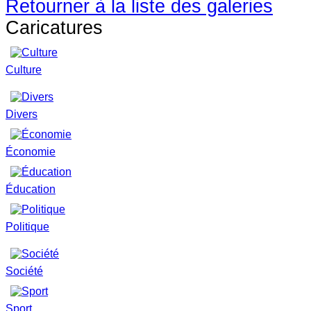
Retourner à la liste des galeries
Caricatures
Culture
Divers
Économie
Éducation
Politique
Société
Sport