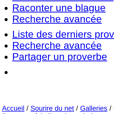
Raconter une blague
Recherche avancée
Liste des derniers pro
Recherche avancée
Partager un proverbe
Accueil
/
Sourire du net
/
Galleries
/