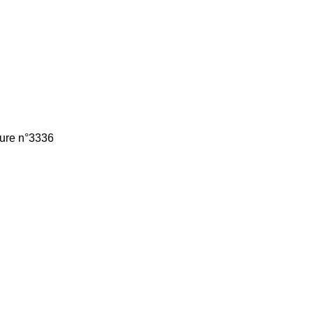
ture n°3336