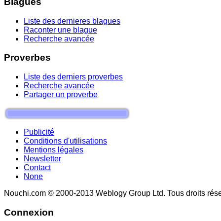
Blagues
Liste des dernieres blagues
Raconter une blague
Recherche avancée
Proverbes
Liste des derniers proverbes
Recherche avancée
Partager un proverbe
Publicité
Conditions d'utilisations
Mentions légales
Newsletter
Contact
None
Nouchi.com © 2000-2013 Weblogy Group Ltd. Tous droits rése
Connexion