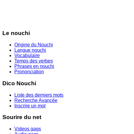
Le nouchi
Origine du Nouchi
Langue nouchi
Vocabulaire
Temps des verbes
Phrases en nouchi
Prononciation
Dico Nouchi
Liste des derniers mots
Recherche Avancée
Inscrire un mot
Sourire du net
Videos gags