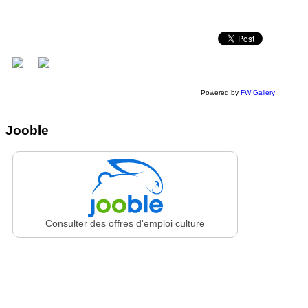
Powered by
FW Gallery
Jooble
Consulter des offres d'emploi culture