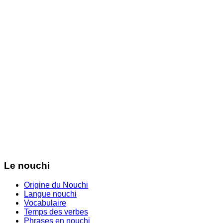
Le nouchi
Origine du Nouchi
Langue nouchi
Vocabulaire
Temps des verbes
Phrases en nouchi