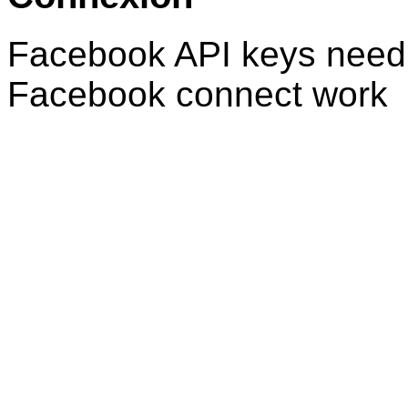
Facebook API keys need 
Facebook connect work