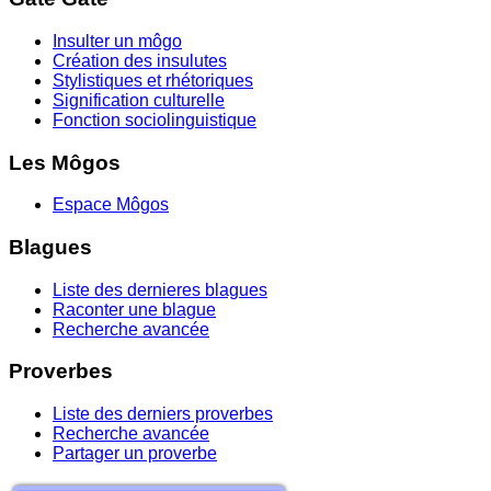
Insulter un môgo
Création des insulutes
Stylistiques et rhétoriques
Signification culturelle
Fonction sociolinguistique
Les Môgos
Espace Môgos
Blagues
Liste des dernieres blagues
Raconter une blague
Recherche avancée
Proverbes
Liste des derniers proverbes
Recherche avancée
Partager un proverbe