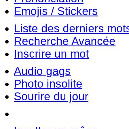
Emojis / Stickers
Liste des derniers mot
Recherche Avancée
Inscrire un mot
Audio gags
Photo insolite
Sourire du jour