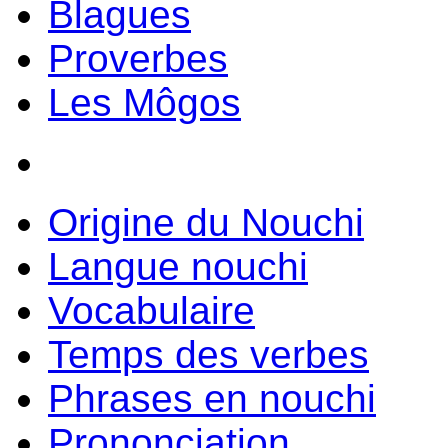
Blagues
Proverbes
Les Môgos
Origine du Nouchi
Langue nouchi
Vocabulaire
Temps des verbes
Phrases en nouchi
Prononciation