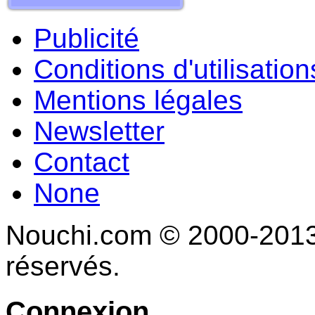
Publicité
Conditions d'utilisation
Mentions légales
Newsletter
Contact
None
Nouchi.com © 2000-2013 
réservés.
Connexion