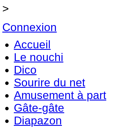
>
Connexion
Accueil
Le nouchi
Dico
Sourire du net
Amusement à part
Gâte-gâte
Diapazon