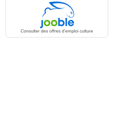
Consulter des offres d'emploi culture