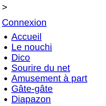
>
Connexion
Accueil
Le nouchi
Dico
Sourire du net
Amusement à part
Gâte-gâte
Diapazon