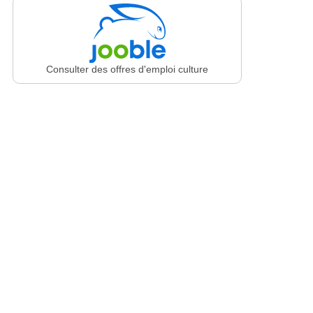
Consulter des offres d'emploi culture