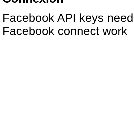
Facebook API keys need 
Facebook connect work