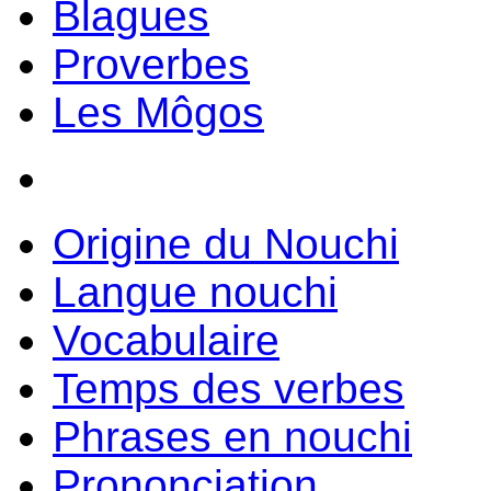
Blagues
Proverbes
Les Môgos
Origine du Nouchi
Langue nouchi
Vocabulaire
Temps des verbes
Phrases en nouchi
Prononciation