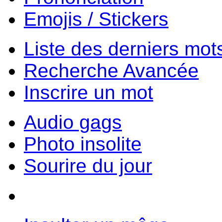
Emojis / Stickers
Liste des derniers mot
Recherche Avancée
Inscrire un mot
Audio gags
Photo insolite
Sourire du jour