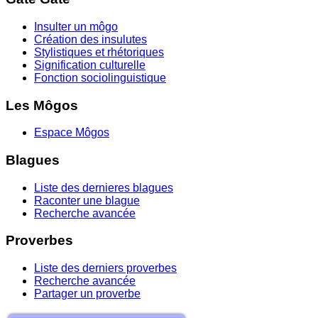
Insulter un môgo
Création des insulutes
Stylistiques et rhétoriques
Signification culturelle
Fonction sociolinguistique
Les Môgos
Espace Môgos
Blagues
Liste des dernieres blagues
Raconter une blague
Recherche avancée
Proverbes
Liste des derniers proverbes
Recherche avancée
Partager un proverbe