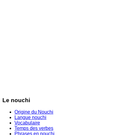
Le nouchi
Origine du Nouchi
Langue nouchi
Vocabulaire
Temps des verbes
Phrases en nouchi