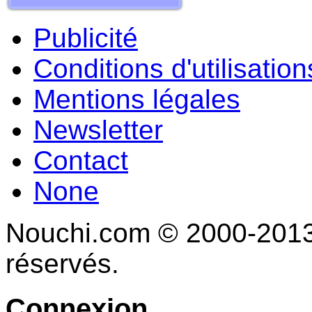
Publicité
Conditions d'utilisation
Mentions légales
Newsletter
Contact
None
Nouchi.com © 2000-2013 
réservés.
Connexion