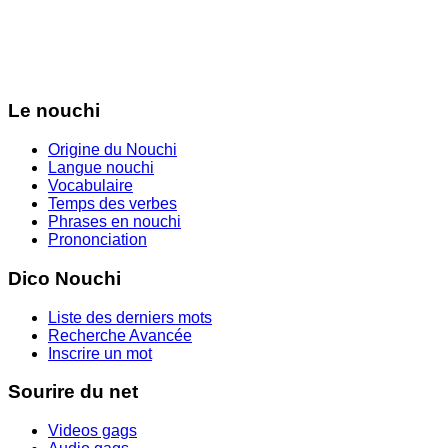
Le nouchi
Origine du Nouchi
Langue nouchi
Vocabulaire
Temps des verbes
Phrases en nouchi
Prononciation
Dico Nouchi
Liste des derniers mots
Recherche Avancée
Inscrire un mot
Sourire du net
Videos gags