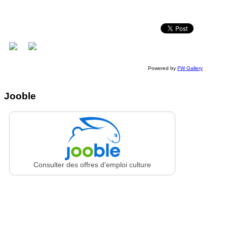
Powered by
FW Gallery
Jooble
Consulter des offres d'emploi culture