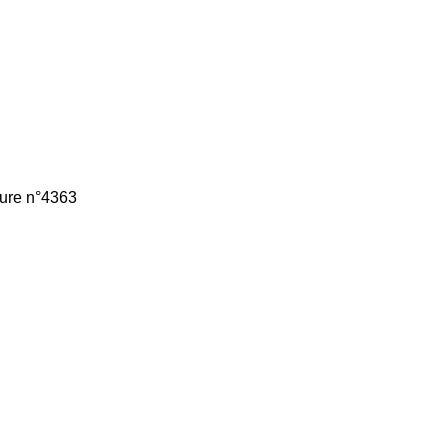
ture n°4363