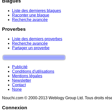
Blagues
Liste des dernieres blagues
Raconter une blague
Recherche avancée
Proverbes
Liste des derniers proverbes
Recherche avancée
Partager un proverbe
Publicité
Conditions d'utilisations
Mentions légales
Newsletter
Contact
None
Nouchi.com © 2000-2013 Weblogy Group Ltd. Tous droits rése
Connexion