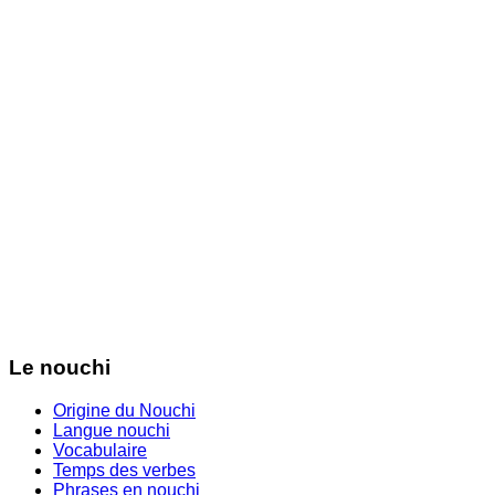
Le nouchi
Origine du Nouchi
Langue nouchi
Vocabulaire
Temps des verbes
Phrases en nouchi