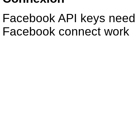
Facebook API keys need 
Facebook connect work