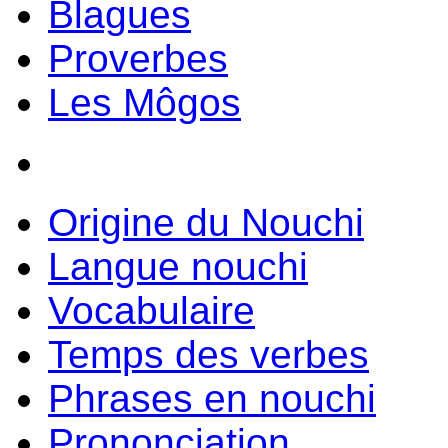
Blagues
Proverbes
Les Môgos
Origine du Nouchi
Langue nouchi
Vocabulaire
Temps des verbes
Phrases en nouchi
Prononciation