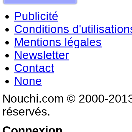
Publicité
Conditions d'utilisation
Mentions légales
Newsletter
Contact
None
Nouchi.com © 2000-2013 
réservés.
Connexion