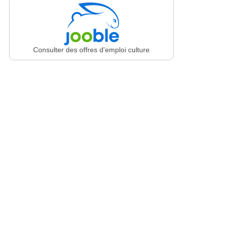
Consulter des offres d'emploi culture