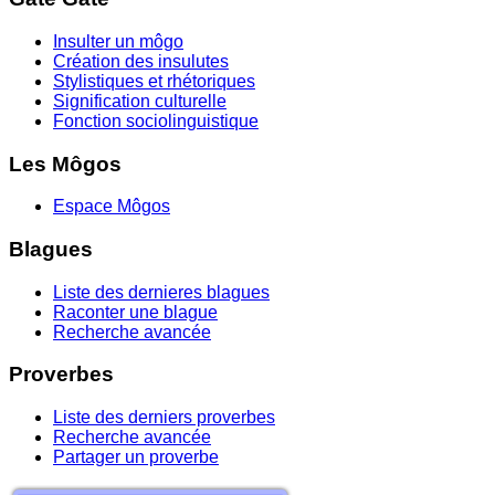
Insulter un môgo
Création des insulutes
Stylistiques et rhétoriques
Signification culturelle
Fonction sociolinguistique
Les Môgos
Espace Môgos
Blagues
Liste des dernieres blagues
Raconter une blague
Recherche avancée
Proverbes
Liste des derniers proverbes
Recherche avancée
Partager un proverbe