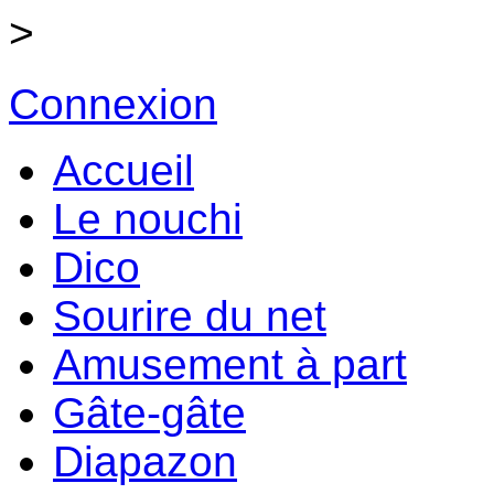
>
Connexion
Accueil
Le nouchi
Dico
Sourire du net
Amusement à part
Gâte-gâte
Diapazon