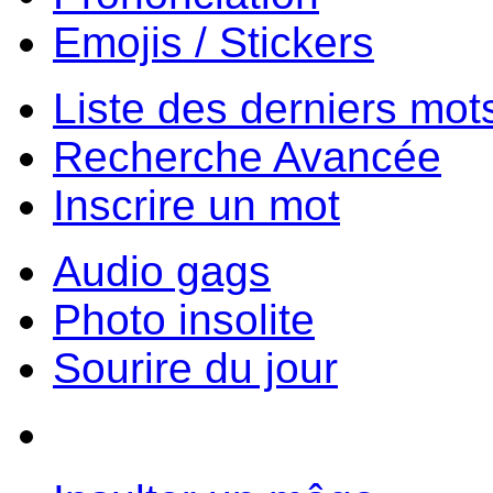
Emojis / Stickers
Liste des derniers mot
Recherche Avancée
Inscrire un mot
Audio gags
Photo insolite
Sourire du jour