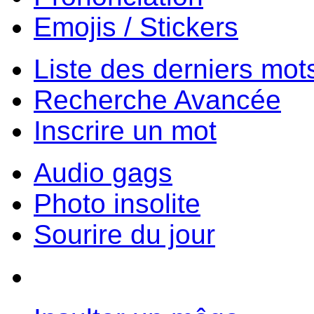
Emojis / Stickers
Liste des derniers mot
Recherche Avancée
Inscrire un mot
Audio gags
Photo insolite
Sourire du jour