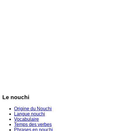
Le nouchi
Origine du Nouchi
Langue nouchi
Vocabulaire
Temps des verbes
Phrases en nouchi