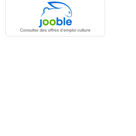
Consulter des offres d'emploi culture