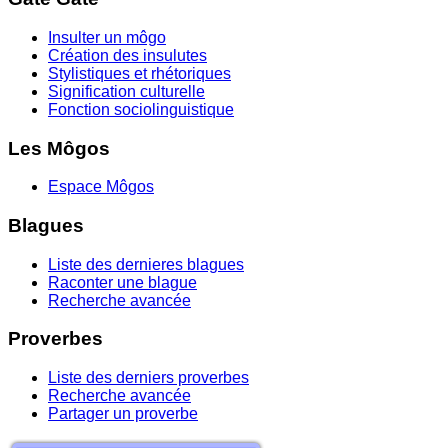
Insulter un môgo
Création des insulutes
Stylistiques et rhétoriques
Signification culturelle
Fonction sociolinguistique
Les Môgos
Espace Môgos
Blagues
Liste des dernieres blagues
Raconter une blague
Recherche avancée
Proverbes
Liste des derniers proverbes
Recherche avancée
Partager un proverbe