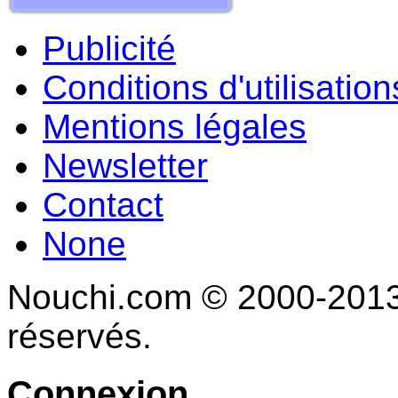
Publicité
Conditions d'utilisation
Mentions légales
Newsletter
Contact
None
Nouchi.com © 2000-2013 
réservés.
Connexion