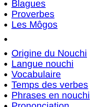
Blagues
Proverbes
Les Môgos
Origine du Nouchi
Langue nouchi
Vocabulaire
Temps des verbes
Phrases en nouchi
Prononciation