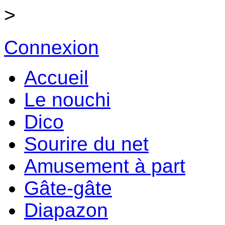
>
Connexion
Accueil
Le nouchi
Dico
Sourire du net
Amusement à part
Gâte-gâte
Diapazon