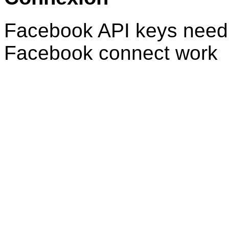
Facebook API keys need 
Facebook connect work