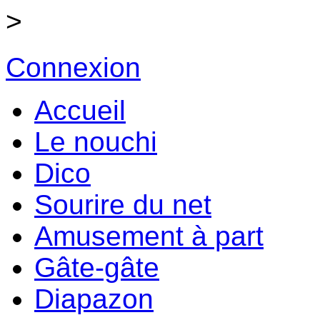
>
Connexion
Accueil
Le nouchi
Dico
Sourire du net
Amusement à part
Gâte-gâte
Diapazon