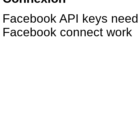
Facebook API keys need 
Facebook connect work