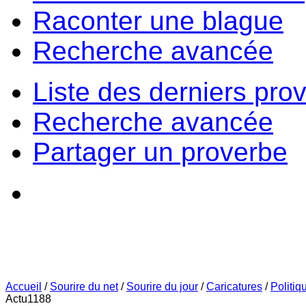
Raconter une blague
Recherche avancée
Liste des derniers pro
Recherche avancée
Partager un proverbe
Accueil
/
Sourire du net
/
Sourire du jour
/
Caricatures
/
Politiq
Actu1188