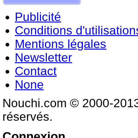
Publicité
Conditions d'utilisation
Mentions légales
Newsletter
Contact
None
Nouchi.com © 2000-2013 
réservés.
Connexion