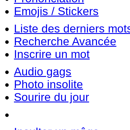
Emojis / Stickers
Liste des derniers mot
Recherche Avancée
Inscrire un mot
Audio gags
Photo insolite
Sourire du jour