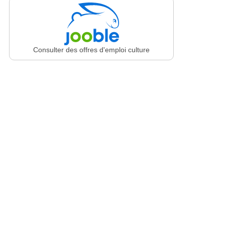
Consulter des offres d'emploi culture