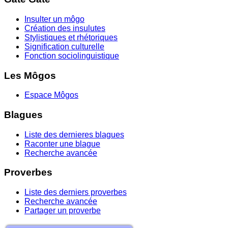
Insulter un môgo
Création des insulutes
Stylistiques et rhétoriques
Signification culturelle
Fonction sociolinguistique
Les Môgos
Espace Môgos
Blagues
Liste des dernieres blagues
Raconter une blague
Recherche avancée
Proverbes
Liste des derniers proverbes
Recherche avancée
Partager un proverbe