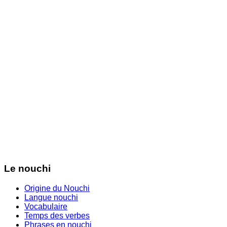
Le nouchi
Origine du Nouchi
Langue nouchi
Vocabulaire
Temps des verbes
Phrases en nouchi