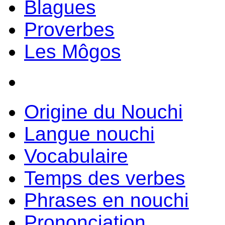
Blagues
Proverbes
Les Môgos
Origine du Nouchi
Langue nouchi
Vocabulaire
Temps des verbes
Phrases en nouchi
Prononciation