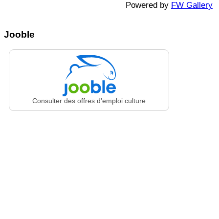
Powered by
FW Gallery
Jooble
Consulter des offres d'emploi culture