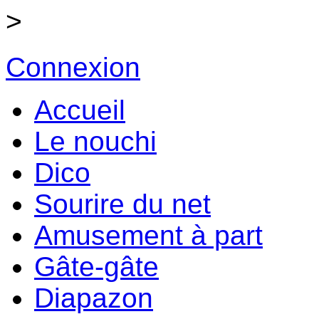
>
Connexion
Accueil
Le nouchi
Dico
Sourire du net
Amusement à part
Gâte-gâte
Diapazon