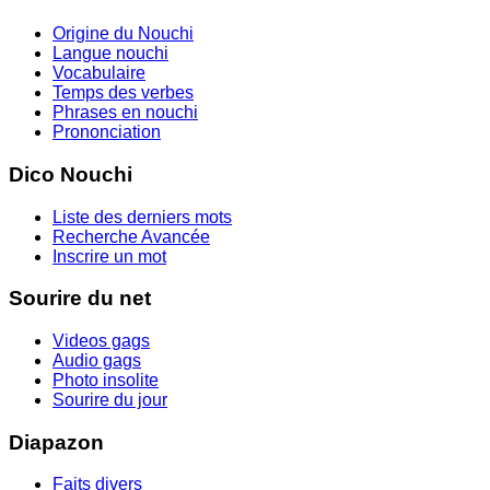
Origine du Nouchi
Langue nouchi
Vocabulaire
Temps des verbes
Phrases en nouchi
Prononciation
Dico Nouchi
Liste des derniers mots
Recherche Avancée
Inscrire un mot
Sourire du net
Videos gags
Audio gags
Photo insolite
Sourire du jour
Diapazon
Faits divers