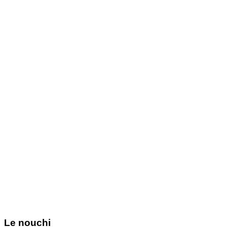
Le nouchi