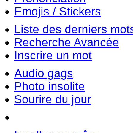
Emojis / Stickers
Liste des derniers mot
Recherche Avancée
Inscrire un mot
Audio gags
Photo insolite
Sourire du jour