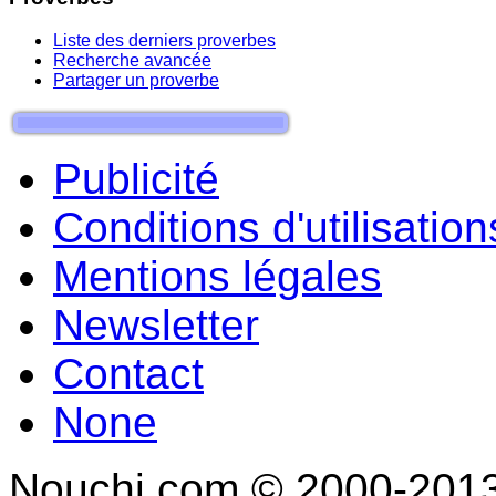
Liste des derniers proverbes
Recherche avancée
Partager un proverbe
Publicité
Conditions d'utilisation
Mentions légales
Newsletter
Contact
None
Nouchi.com © 2000-2013 