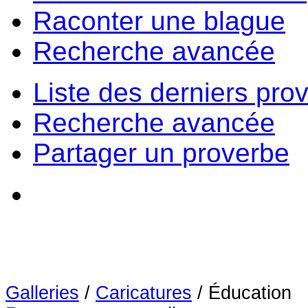
Raconter une blague
Recherche avancée
Liste des derniers pro
Recherche avancée
Partager un proverbe
Galleries
/
Caricatures
/
Éducation