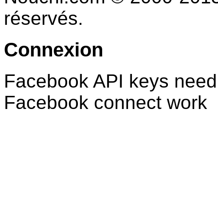
réservés.
Connexion
Facebook API keys need 
Facebook connect work