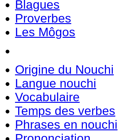
Blagues
Proverbes
Les Môgos
Origine du Nouchi
Langue nouchi
Vocabulaire
Temps des verbes
Phrases en nouchi
Prononciation