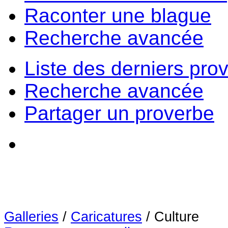
Raconter une blague
Recherche avancée
Liste des derniers pro
Recherche avancée
Partager un proverbe
Galleries
/
Caricatures
/
Culture