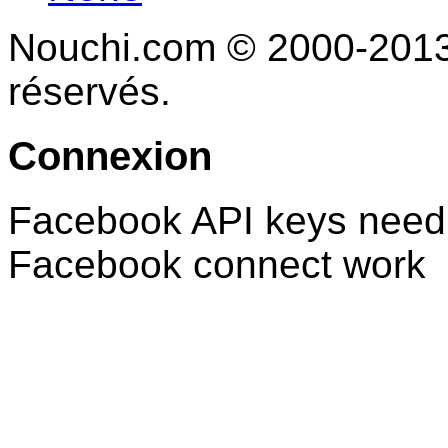
Nouchi.com © 2000-2013 
réservés.
Connexion
Facebook API keys need 
Facebook connect work