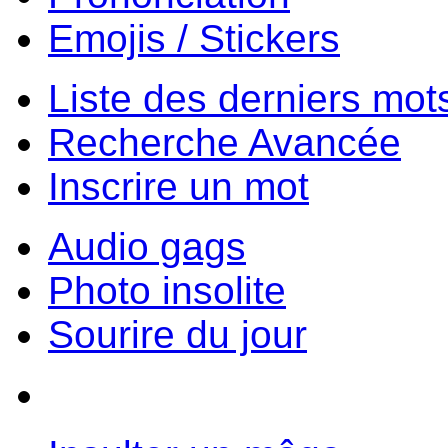
Emojis / Stickers
Liste des derniers mot
Recherche Avancée
Inscrire un mot
Audio gags
Photo insolite
Sourire du jour