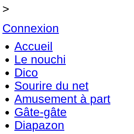
>
Connexion
Accueil
Le nouchi
Dico
Sourire du net
Amusement à part
Gâte-gâte
Diapazon