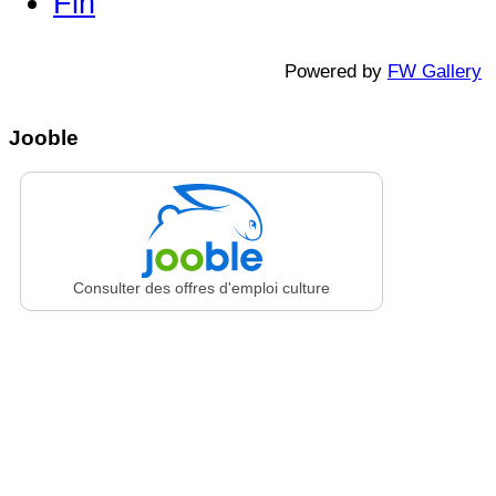
Fin
Powered by
FW Gallery
Jooble
Consulter des offres d'emploi culture