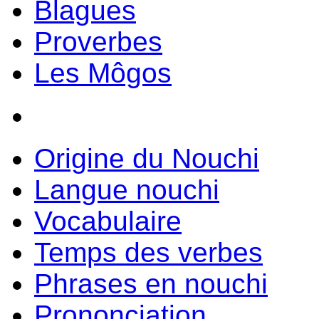
Blagues
Proverbes
Les Môgos
Origine du Nouchi
Langue nouchi
Vocabulaire
Temps des verbes
Phrases en nouchi
Prononciation