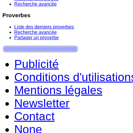
Recherche avancée
Proverbes
Liste des derniers proverbes
Recherche avancée
Partager un proverbe
Publicité
Conditions d'utilisation
Mentions légales
Newsletter
Contact
None