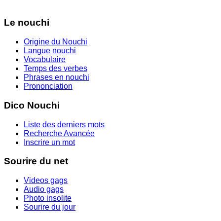
Le nouchi
Origine du Nouchi
Langue nouchi
Vocabulaire
Temps des verbes
Phrases en nouchi
Prononciation
Dico Nouchi
Liste des derniers mots
Recherche Avancée
Inscrire un mot
Sourire du net
Videos gags
Audio gags
Photo insolite
Sourire du jour