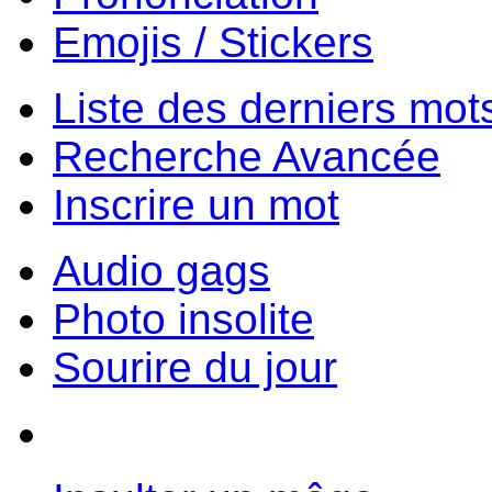
Emojis / Stickers
Liste des derniers mot
Recherche Avancée
Inscrire un mot
Audio gags
Photo insolite
Sourire du jour