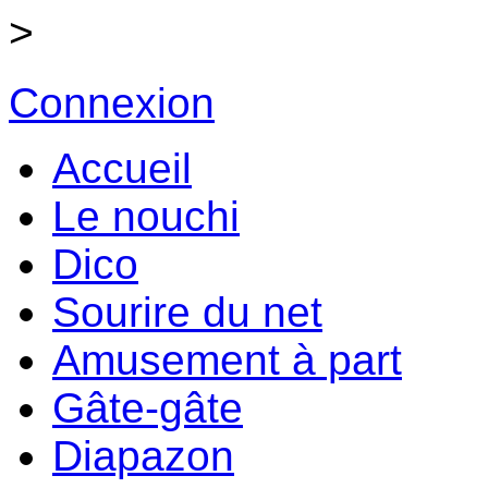
>
Connexion
Accueil
Le nouchi
Dico
Sourire du net
Amusement à part
Gâte-gâte
Diapazon