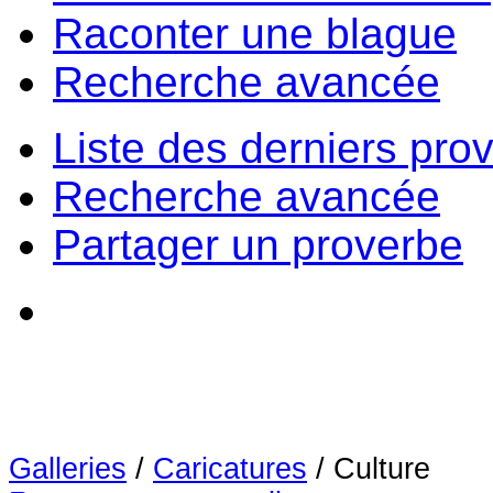
Raconter une blague
Recherche avancée
Liste des derniers pro
Recherche avancée
Partager un proverbe
Galleries
/
Caricatures
/
Culture