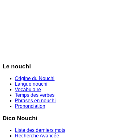
Le nouchi
Origine du Nouchi
Langue nouchi
Vocabulaire
Temps des verbes
Phrases en nouchi
Prononciation
Dico Nouchi
Liste des derniers mots
Recherche Avancée