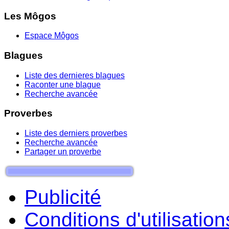
Les Môgos
Espace Môgos
Blagues
Liste des dernieres blagues
Raconter une blague
Recherche avancée
Proverbes
Liste des derniers proverbes
Recherche avancée
Partager un proverbe
Publicité
Conditions d'utilisation