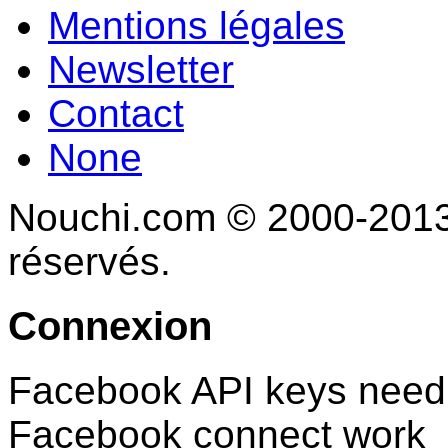
Mentions légales
Newsletter
Contact
None
Nouchi.com © 2000-2013 
réservés.
Connexion
Facebook API keys need 
Facebook connect work