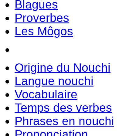
Blagues
Proverbes
Les Môgos
Origine du Nouchi
Langue nouchi
Vocabulaire
Temps des verbes
Phrases en nouchi
Prononciation