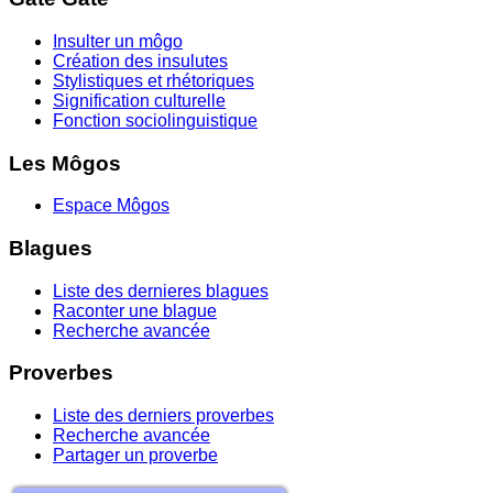
Insulter un môgo
Création des insulutes
Stylistiques et rhétoriques
Signification culturelle
Fonction sociolinguistique
Les Môgos
Espace Môgos
Blagues
Liste des dernieres blagues
Raconter une blague
Recherche avancée
Proverbes
Liste des derniers proverbes
Recherche avancée
Partager un proverbe