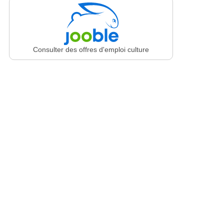
Consulter des offres d'emploi culture