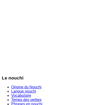
Le nouchi
Origine du Nouchi
Langue nouchi
Vocabulaire
Temps des verbes
Phrases en nouchi