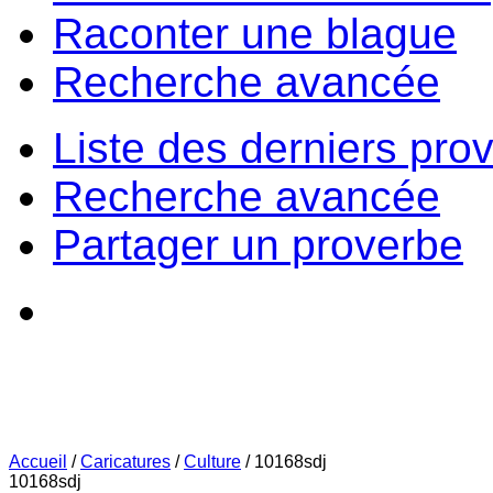
Raconter une blague
Recherche avancée
Liste des derniers pro
Recherche avancée
Partager un proverbe
Accueil
/
Caricatures
/
Culture
/
10168sdj
10168sdj