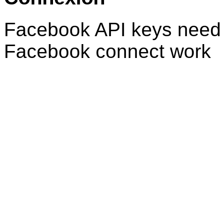
Facebook API keys need 
Facebook connect work