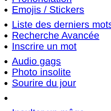
Emojis / Stickers
Liste des derniers mot
Recherche Avancée
Inscrire un mot
Audio gags
Photo insolite
Sourire du jour