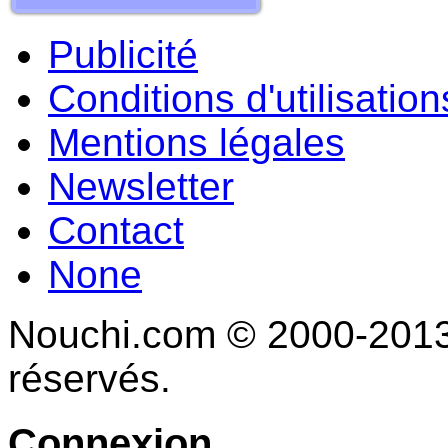
Publicité
Conditions d'utilisation
Mentions légales
Newsletter
Contact
None
Nouchi.com © 2000-2013 
réservés.
Connexion