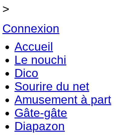
>
Connexion
Accueil
Le nouchi
Dico
Sourire du net
Amusement à part
Gâte-gâte
Diapazon