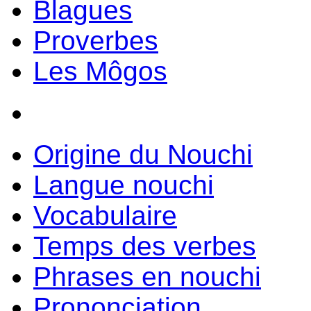
Blagues
Proverbes
Les Môgos
Origine du Nouchi
Langue nouchi
Vocabulaire
Temps des verbes
Phrases en nouchi
Prononciation