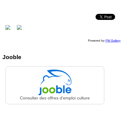
Powered by
FW Gallery
Jooble
Consulter des offres d'emploi culture