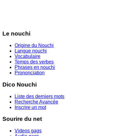
Le nouchi
Origine du Nouchi
Langue nouchi
Vocabulaire
Temps des verbes
Phrases en nouchi
Prononciation
Dico Nouchi
Liste des derniers mots
Recherche Avancée
Inscrire un mot
Sourire du net
Videos gags