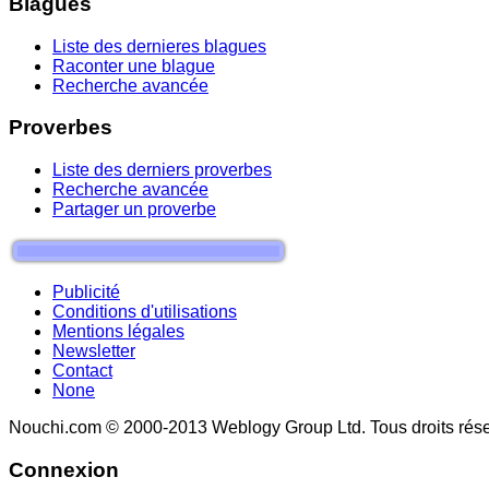
Blagues
Liste des dernieres blagues
Raconter une blague
Recherche avancée
Proverbes
Liste des derniers proverbes
Recherche avancée
Partager un proverbe
Publicité
Conditions d'utilisations
Mentions légales
Newsletter
Contact
None
Nouchi.com © 2000-2013 Weblogy Group Ltd. Tous droits rése
Connexion