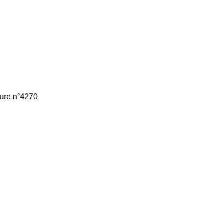
ture n°4270