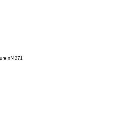
ture n°4271