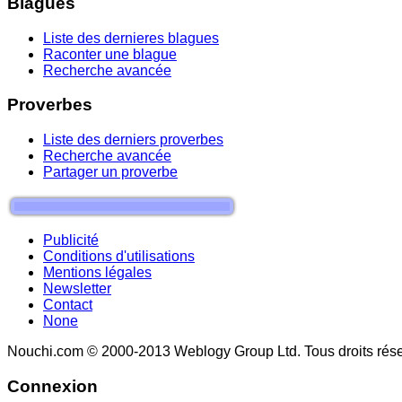
Blagues
Liste des dernieres blagues
Raconter une blague
Recherche avancée
Proverbes
Liste des derniers proverbes
Recherche avancée
Partager un proverbe
Publicité
Conditions d'utilisations
Mentions légales
Newsletter
Contact
None
Nouchi.com © 2000-2013 Weblogy Group Ltd. Tous droits rése
Connexion