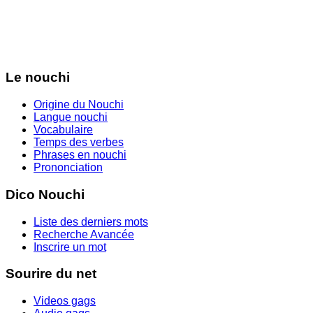
Le nouchi
Origine du Nouchi
Langue nouchi
Vocabulaire
Temps des verbes
Phrases en nouchi
Prononciation
Dico Nouchi
Liste des derniers mots
Recherche Avancée
Inscrire un mot
Sourire du net
Videos gags