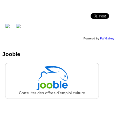
Powered by
FW Gallery
Jooble
Consulter des offres d'emploi culture