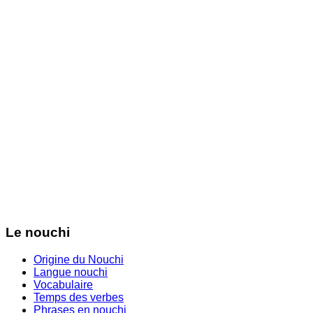
Le nouchi
Origine du Nouchi
Langue nouchi
Vocabulaire
Temps des verbes
Phrases en nouchi