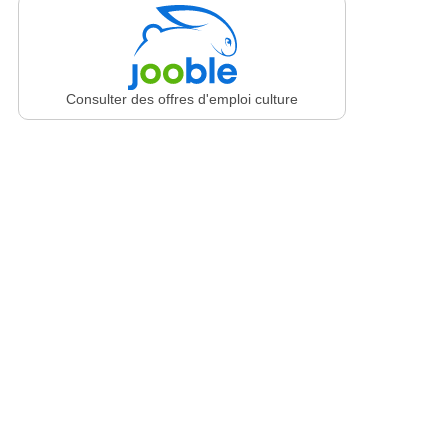
Consulter des offres d'emploi culture