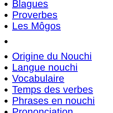
Blagues
Proverbes
Les Môgos
Origine du Nouchi
Langue nouchi
Vocabulaire
Temps des verbes
Phrases en nouchi
Prononciation