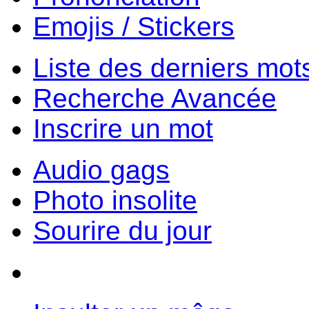
Emojis / Stickers
Liste des derniers mot
Recherche Avancée
Inscrire un mot
Audio gags
Photo insolite
Sourire du jour