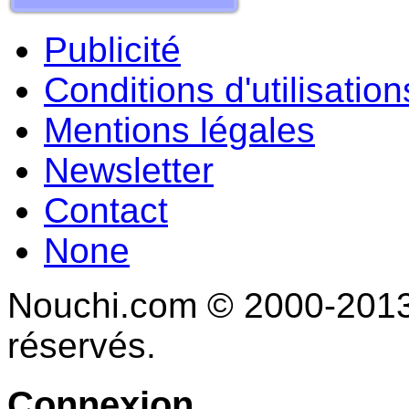
Publicité
Conditions d'utilisation
Mentions légales
Newsletter
Contact
None
Nouchi.com © 2000-2013 
réservés.
Connexion