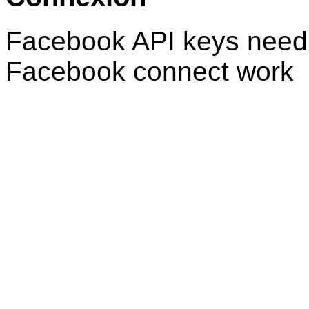
Facebook API keys need 
Facebook connect work