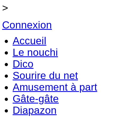
>
Connexion
Accueil
Le nouchi
Dico
Sourire du net
Amusement à part
Gâte-gâte
Diapazon