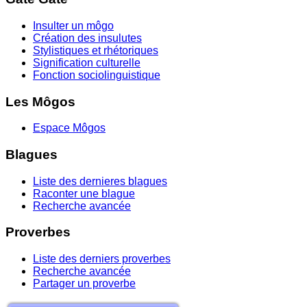
Insulter un môgo
Création des insulutes
Stylistiques et rhétoriques
Signification culturelle
Fonction sociolinguistique
Les Môgos
Espace Môgos
Blagues
Liste des dernieres blagues
Raconter une blague
Recherche avancée
Proverbes
Liste des derniers proverbes
Recherche avancée
Partager un proverbe