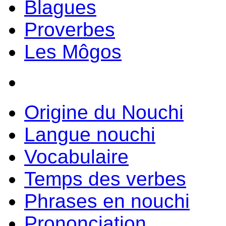
Blagues
Proverbes
Les Môgos
Origine du Nouchi
Langue nouchi
Vocabulaire
Temps des verbes
Phrases en nouchi
Prononciation