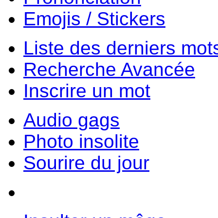
Emojis / Stickers
Liste des derniers mot
Recherche Avancée
Inscrire un mot
Audio gags
Photo insolite
Sourire du jour