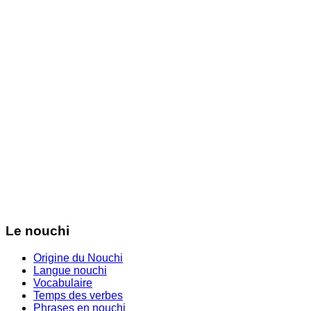
Le nouchi
Origine du Nouchi
Langue nouchi
Vocabulaire
Temps des verbes
Phrases en nouchi