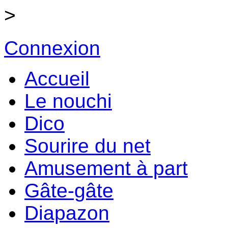
>
Connexion
Accueil
Le nouchi
Dico
Sourire du net
Amusement à part
Gâte-gâte
Diapazon