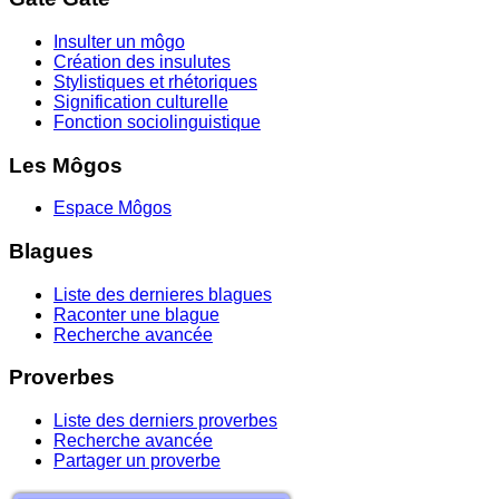
Insulter un môgo
Création des insulutes
Stylistiques et rhétoriques
Signification culturelle
Fonction sociolinguistique
Les Môgos
Espace Môgos
Blagues
Liste des dernieres blagues
Raconter une blague
Recherche avancée
Proverbes
Liste des derniers proverbes
Recherche avancée
Partager un proverbe