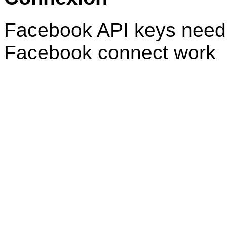
Facebook API keys need 
Facebook connect work