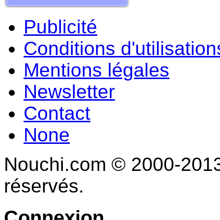
Publicité
Conditions d'utilisation
Mentions légales
Newsletter
Contact
None
Nouchi.com © 2000-2013 
réservés.
Connexion