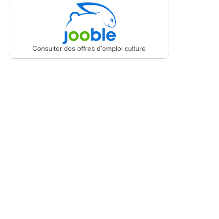
Consulter des offres d'emploi culture