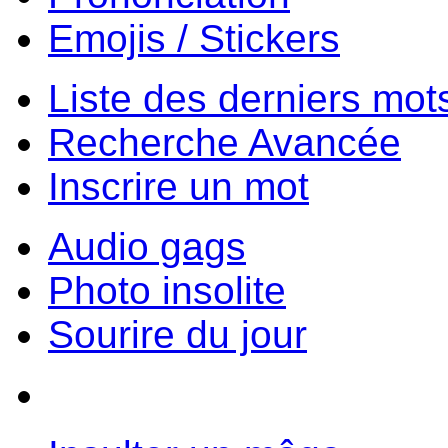
Emojis / Stickers
Liste des derniers mot
Recherche Avancée
Inscrire un mot
Audio gags
Photo insolite
Sourire du jour