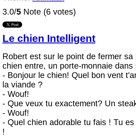
3.0/
5
Note (6 votes)
Le chien Intelligent
Robert est sur le point de fermer sa
chien entre, un porte-monnaie dans 
- Bonjour le chien! Quel bon vent t
la viande ?
- Wouf!
- Que veux tu exactement? Un stea
- Wouf!
- Quel chien adorable tu fais ! Tu es 
!