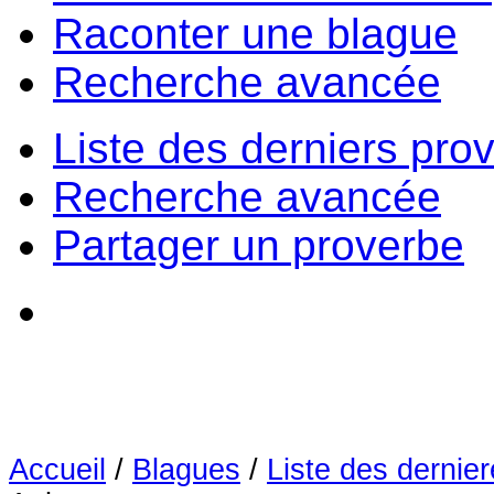
Raconter une blague
Recherche avancée
Liste des derniers pro
Recherche avancée
Partager un proverbe
Accueil
/
Blagues
/
Liste des dernie