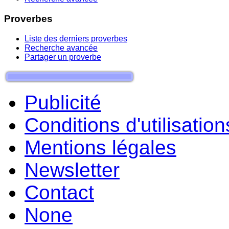
Proverbes
Liste des derniers proverbes
Recherche avancée
Partager un proverbe
Publicité
Conditions d'utilisation
Mentions légales
Newsletter
Contact
None