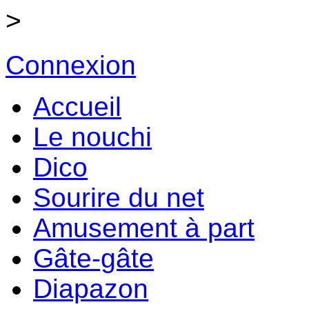
>
Connexion
Accueil
Le nouchi
Dico
Sourire du net
Amusement à part
Gâte-gâte
Diapazon