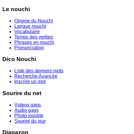
Le nouchi
Origine du Nouchi
Langue nouchi
Vocabulaire
Temps des verbes
Phrases en nouchi
Prononciation
Dico Nouchi
Liste des derniers mots
Recherche Avancée
Inscrire un mot
Sourire du net
Videos gags
Audio gags
Photo insolite
Sourire du jour
Diapazon