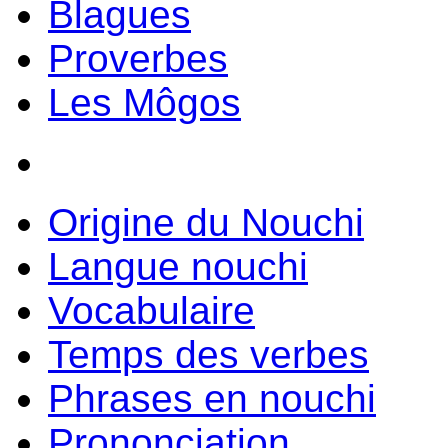
Blagues
Proverbes
Les Môgos
Origine du Nouchi
Langue nouchi
Vocabulaire
Temps des verbes
Phrases en nouchi
Prononciation