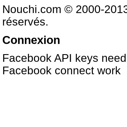
Nouchi.com © 2000-2013 
réservés.
Connexion
Facebook API keys need 
Facebook connect work