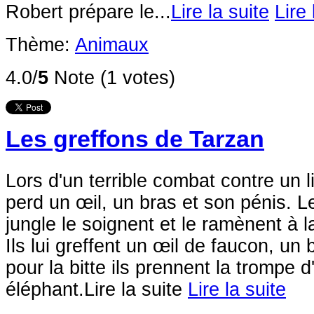
Robert prépare le...
Lire la suite
Lire 
Thème:
Animaux
4.0/
5
Note (1 votes)
Les greffons de Tarzan
Lors d'un terrible combat contre un 
perd un œil, un bras et son pénis. 
jungle le soignent et le ramènent à la
Ils lui greffent un œil de faucon, un b
pour la bitte ils prennent la trompe 
éléphant.
Lire la suite
Lire la suite