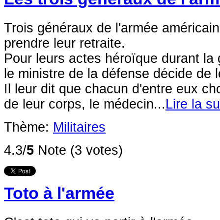
Trois généraux de l'armée américain
prendre leur retraite.
Pour leurs actes héroïque durant la
le ministre de la défense décide de l
Il leur dit que chacun d'entre eux ch
de leur corps, le médecin...
Lire la su
Thème:
Militaires
4.3/
5
Note (3 votes)
Toto à l'armée