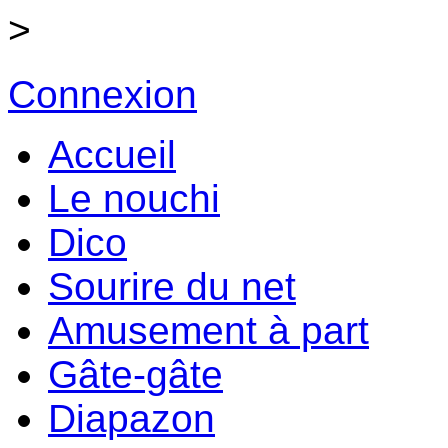
>
Connexion
Accueil
Le nouchi
Dico
Sourire du net
Amusement à part
Gâte-gâte
Diapazon