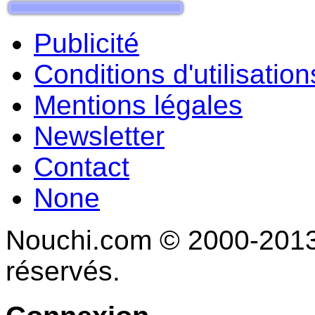
Publicité
Conditions d'utilisation
Mentions légales
Newsletter
Contact
None
Nouchi.com © 2000-2013 
réservés.