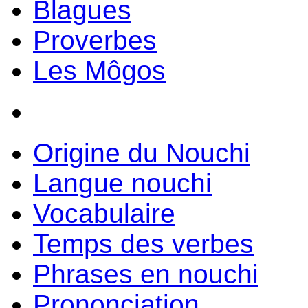
Blagues
Proverbes
Les Môgos
Origine du Nouchi
Langue nouchi
Vocabulaire
Temps des verbes
Phrases en nouchi
Prononciation