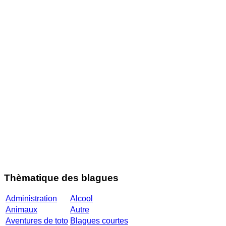
Thèmatique des blagues
Administration
Alcool
Animaux
Autre
Aventures de toto
Blagues courtes