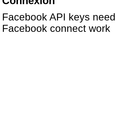
Connexion
Facebook API keys need 
Facebook connect work