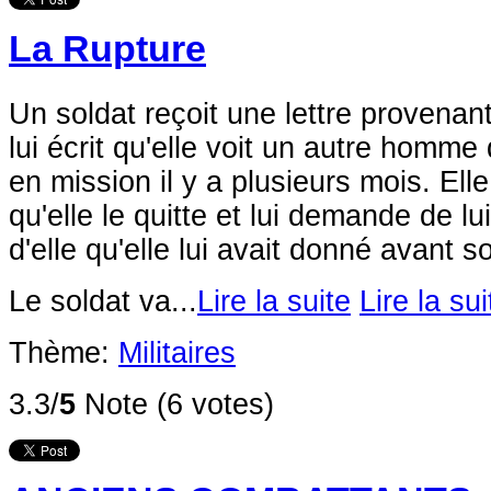
La Rupture
Un soldat reçoit une lettre provenant
lui écrit qu'elle voit un autre homme
en mission il y a plusieurs mois. Ell
qu'elle le quitte et lui demande de lu
d'elle qu'elle lui avait donné avant s
Le soldat va...
Lire la suite
Lire la sui
Thème:
Militaires
3.3/
5
Note (6 votes)