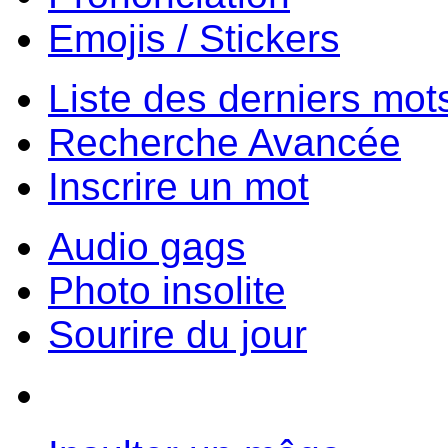
Emojis / Stickers
Liste des derniers mot
Recherche Avancée
Inscrire un mot
Audio gags
Photo insolite
Sourire du jour