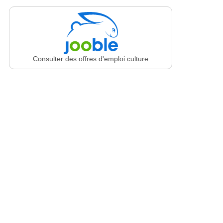
Consulter des offres d'emploi culture