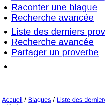
Raconter une blague
Recherche avancée
Liste des derniers pro
Recherche avancée
Partager un proverbe
Accueil
/
Blagues
/
Liste des dernie