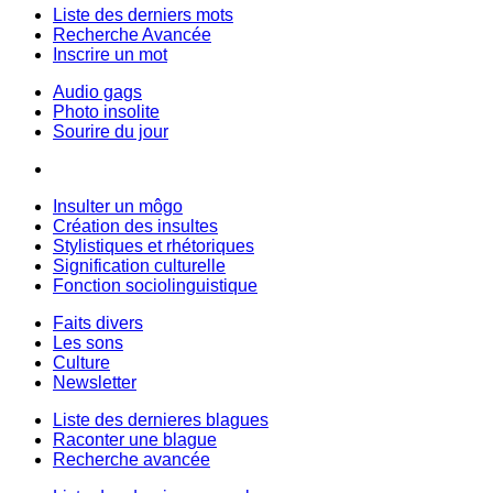
Liste des derniers mots
Recherche Avancée
Inscrire un mot
Audio gags
Photo insolite
Sourire du jour
Insulter un môgo
Création des insultes
Stylistiques et rhétoriques
Signification culturelle
Fonction sociolinguistique
Faits divers
Les sons
Culture
Newsletter
Liste des dernieres blagues
Raconter une blague
Recherche avancée