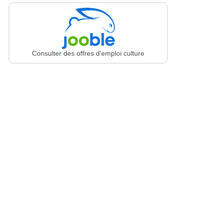
Consulter des offres d'emploi culture