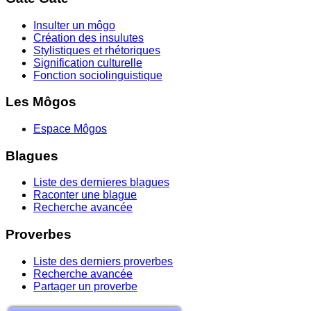
Insulter un môgo
Création des insulutes
Stylistiques et rhétoriques
Signification culturelle
Fonction sociolinguistique
Les Môgos
Espace Môgos
Blagues
Liste des dernieres blagues
Raconter une blague
Recherche avancée
Proverbes
Liste des derniers proverbes
Recherche avancée
Partager un proverbe