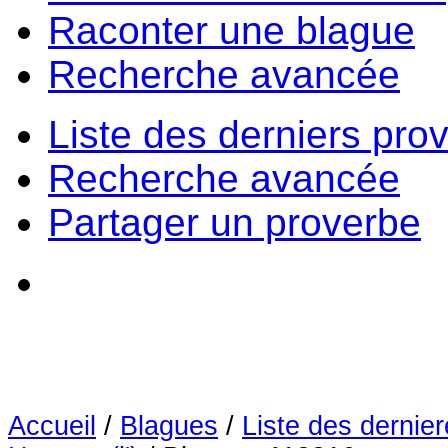
Raconter une blague
Recherche avancée
Liste des derniers pro
Recherche avancée
Partager un proverbe
Accueil
/
Blagues
/
Liste des dernie