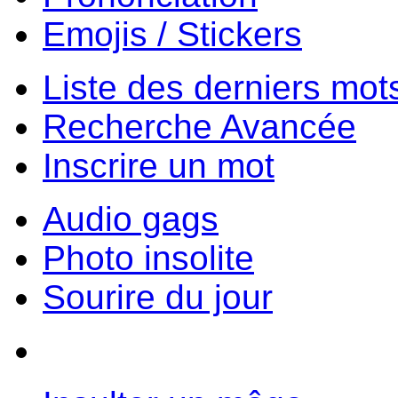
Emojis / Stickers
Liste des derniers mot
Recherche Avancée
Inscrire un mot
Audio gags
Photo insolite
Sourire du jour