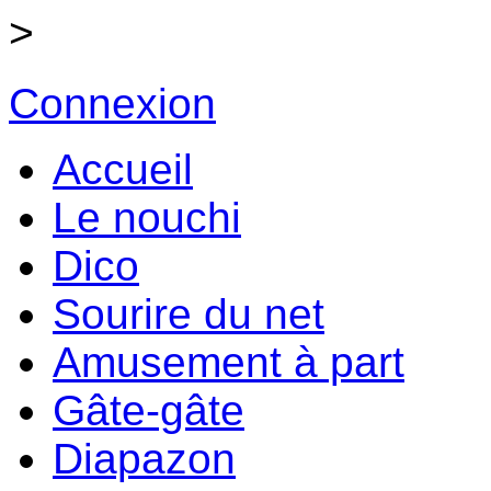
>
Connexion
Accueil
Le nouchi
Dico
Sourire du net
Amusement à part
Gâte-gâte
Diapazon