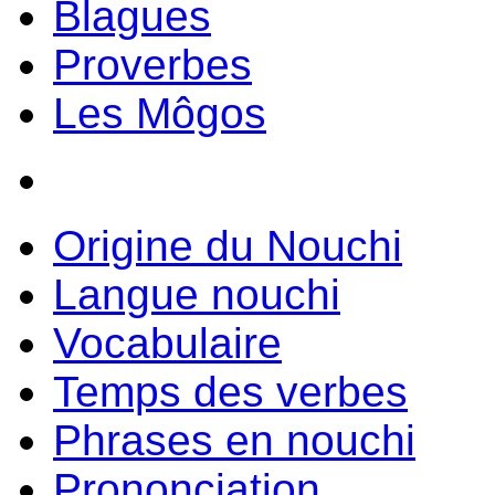
Blagues
Proverbes
Les Môgos
Origine du Nouchi
Langue nouchi
Vocabulaire
Temps des verbes
Phrases en nouchi
Prononciation