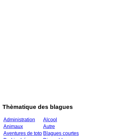
Thèmatique des blagues
Administration
Alcool
Animaux
Autre
Aventures de toto
Blagues courtes