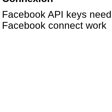
Facebook API keys need 
Facebook connect work