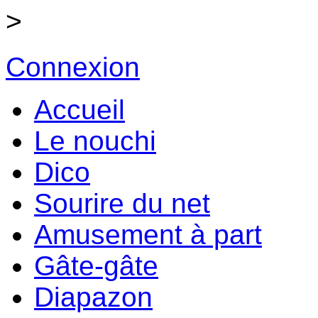
>
Connexion
Accueil
Le nouchi
Dico
Sourire du net
Amusement à part
Gâte-gâte
Diapazon