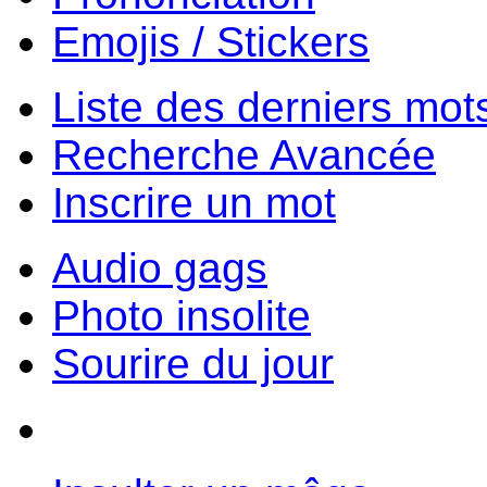
Emojis / Stickers
Liste des derniers mot
Recherche Avancée
Inscrire un mot
Audio gags
Photo insolite
Sourire du jour