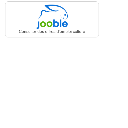
Consulter des offres d'emploi culture