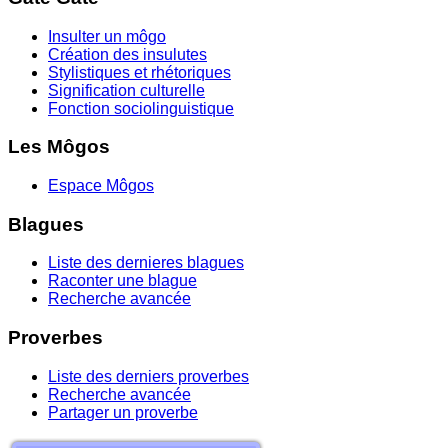
Insulter un môgo
Création des insulutes
Stylistiques et rhétoriques
Signification culturelle
Fonction sociolinguistique
Les Môgos
Espace Môgos
Blagues
Liste des dernieres blagues
Raconter une blague
Recherche avancée
Proverbes
Liste des derniers proverbes
Recherche avancée
Partager un proverbe