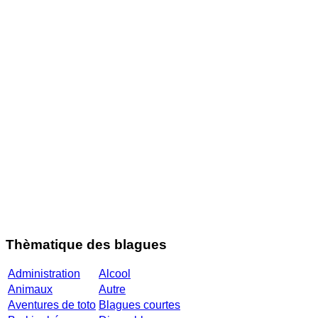
Thèmatique des blagues
Administration
Alcool
Animaux
Autre
Aventures de toto
Blagues courtes