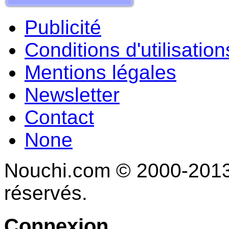
Publicité
Conditions d'utilisation
Mentions légales
Newsletter
Contact
None
Nouchi.com © 2000-2013 
réservés.
Connexion