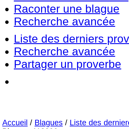
Raconter une blague
Recherche avancée
Liste des derniers pro
Recherche avancée
Partager un proverbe
Accueil
/
Blagues
/
Liste des dernie