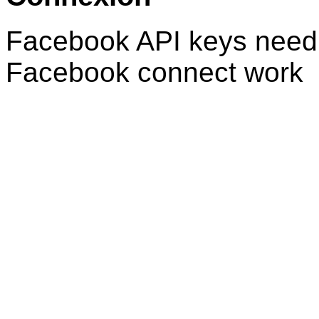
Facebook API keys need 
Facebook connect work