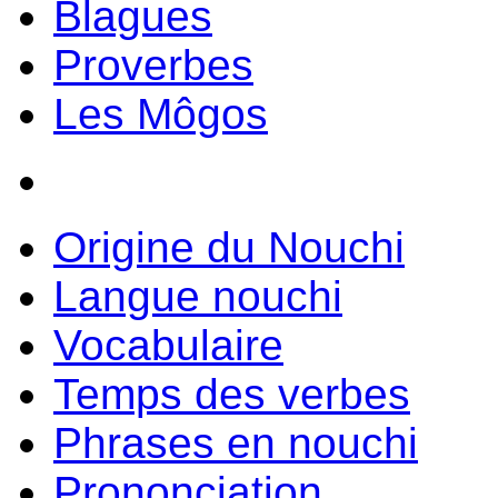
Blagues
Proverbes
Les Môgos
Origine du Nouchi
Langue nouchi
Vocabulaire
Temps des verbes
Phrases en nouchi
Prononciation