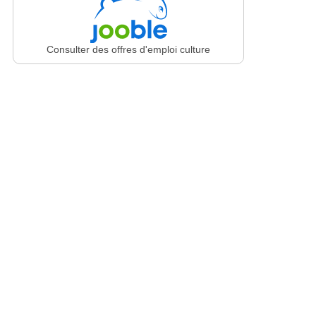
Consulter des offres d'emploi culture