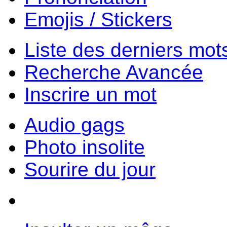
Emojis / Stickers
Liste des derniers mot
Recherche Avancée
Inscrire un mot
Audio gags
Photo insolite
Sourire du jour