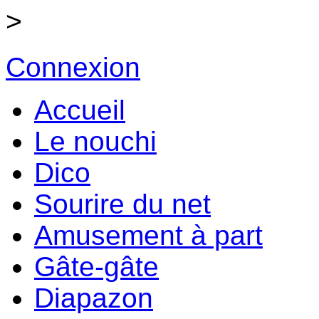
>
Connexion
Accueil
Le nouchi
Dico
Sourire du net
Amusement à part
Gâte-gâte
Diapazon