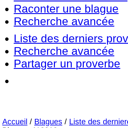
Raconter une blague
Recherche avancée
Liste des derniers pro
Recherche avancée
Partager un proverbe
Accueil
/
Blagues
/
Liste des dernie