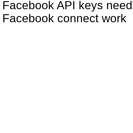
Facebook API keys need 
Facebook connect work