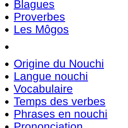
Blagues
Proverbes
Les Môgos
Origine du Nouchi
Langue nouchi
Vocabulaire
Temps des verbes
Phrases en nouchi
Prononciation