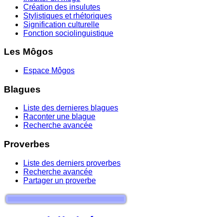
Création des insulutes
Stylistiques et rhétoriques
Signification culturelle
Fonction sociolinguistique
Les Môgos
Espace Môgos
Blagues
Liste des dernieres blagues
Raconter une blague
Recherche avancée
Proverbes
Liste des derniers proverbes
Recherche avancée
Partager un proverbe