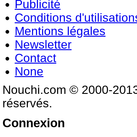
Publicité
Conditions d'utilisation
Mentions légales
Newsletter
Contact
None
Nouchi.com © 2000-2013 
réservés.
Connexion