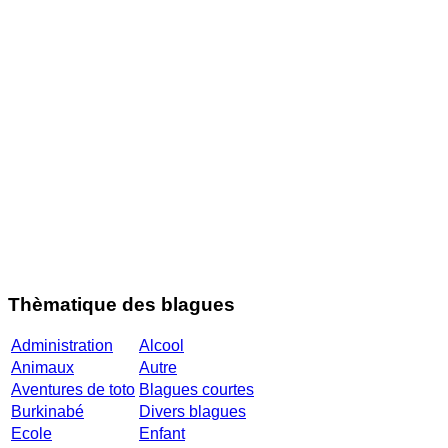
Thèmatique des blagues
Administration
Alcool
Animaux
Autre
Aventures de toto
Blagues courtes
Burkinabé
Divers blagues
Ecole
Enfant