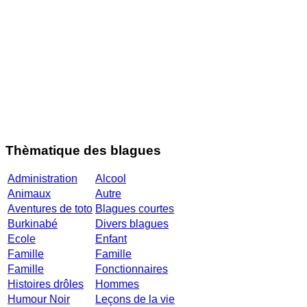
Thèmatique des blagues
Administration
Alcool
Animaux
Autre
Aventures de toto
Blagues courtes
Burkinabé
Divers blagues
Ecole
Enfant
Famille
Famille
Famille
Fonctionnaires
Histoires drôles
Hommes
Humour Noir
Leçons de la vie