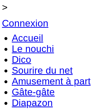
>
Connexion
Accueil
Le nouchi
Dico
Sourire du net
Amusement à part
Gâte-gâte
Diapazon