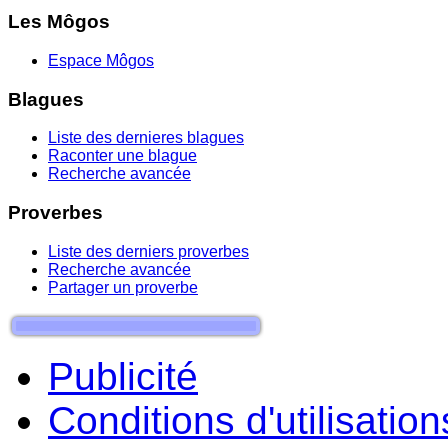
Les Môgos
Espace Môgos
Blagues
Liste des dernieres blagues
Raconter une blague
Recherche avancée
Proverbes
Liste des derniers proverbes
Recherche avancée
Partager un proverbe
Publicité
Conditions d'utilisation