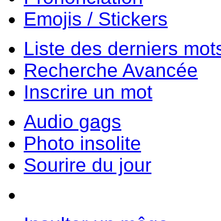
Emojis / Stickers
Liste des derniers mot
Recherche Avancée
Inscrire un mot
Audio gags
Photo insolite
Sourire du jour