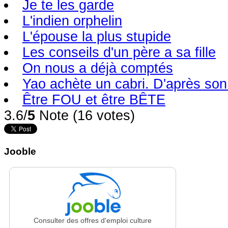
Je te les garde
L'indien orphelin
L'épouse la plus stupide
Les conseils d'un père a sa fille
On nous a déjà comptés
Yao achète un cabri. D'après son.
Être FOU et être BÊTE
3.6/
5
Note (16 votes)
Jooble
Consulter des offres d'emploi culture