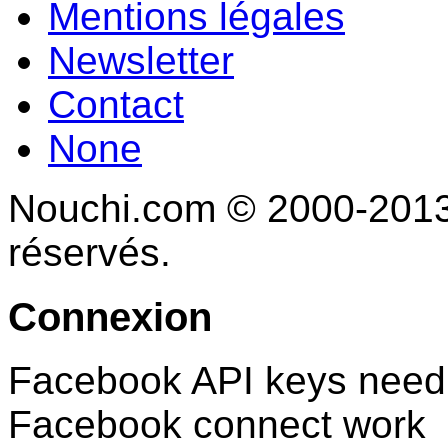
Mentions légales
Newsletter
Contact
None
Nouchi.com © 2000-2013 
réservés.
Connexion
Facebook API keys need 
Facebook connect work