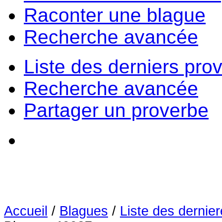
Raconter une blague
Recherche avancée
Liste des derniers pro
Recherche avancée
Partager un proverbe
Accueil
/
Blagues
/
Liste des dernie