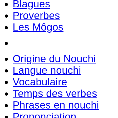
Blagues
Proverbes
Les Môgos
Origine du Nouchi
Langue nouchi
Vocabulaire
Temps des verbes
Phrases en nouchi
Prononciation