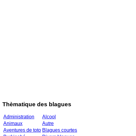
Thèmatique des blagues
Administration
Alcool
Animaux
Autre
Aventures de toto
Blagues courtes