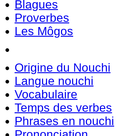
Blagues
Proverbes
Les Môgos
Origine du Nouchi
Langue nouchi
Vocabulaire
Temps des verbes
Phrases en nouchi
Prononciation