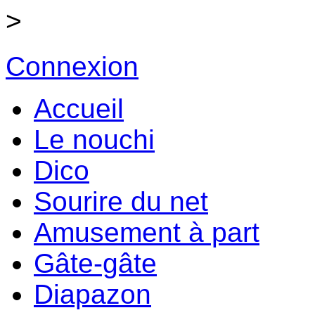
>
Connexion
Accueil
Le nouchi
Dico
Sourire du net
Amusement à part
Gâte-gâte
Diapazon