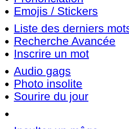
Emojis / Stickers
Liste des derniers mot
Recherche Avancée
Inscrire un mot
Audio gags
Photo insolite
Sourire du jour