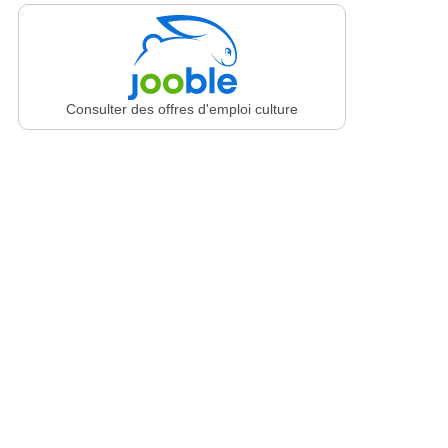
Consulter des offres d'emploi culture