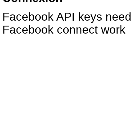
Facebook API keys need 
Facebook connect work