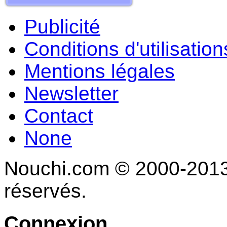
Publicité
Conditions d'utilisation
Mentions légales
Newsletter
Contact
None
Nouchi.com © 2000-2013 
réservés.
Connexion