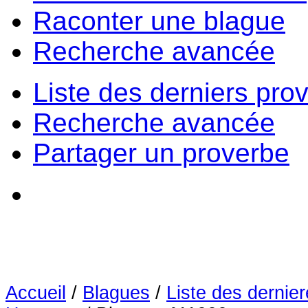
Raconter une blague
Recherche avancée
Liste des derniers pro
Recherche avancée
Partager un proverbe
Accueil
/
Blagues
/
Liste des dernie