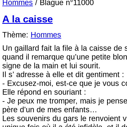
Hommes
/
Blague n°11000
A la caisse
Thème:
Hommes
Un gaillard fait la file à la caisse 
quand il remarque qu’une petite blon
signe de la main et lui sourit.
Il s’ adresse à elle et dit gentiment :
- Excusez-moi, est-ce que je vous c
Elle répond en souriant :
- Je peux me tromper, mais je pense
père d’un de mes enfants…
Les souvenirs du gars le renvoient v