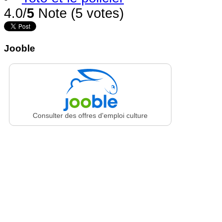
4.0/
5
Note (5 votes)
Jooble
Consulter des offres d'emploi culture