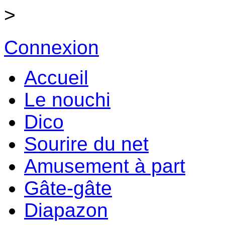
>
Connexion
Accueil
Le nouchi
Dico
Sourire du net
Amusement à part
Gâte-gâte
Diapazon