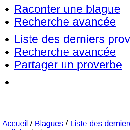
Raconter une blague
Recherche avancée
Liste des derniers pro
Recherche avancée
Partager un proverbe
Accueil
/
Blagues
/
Liste des dernie