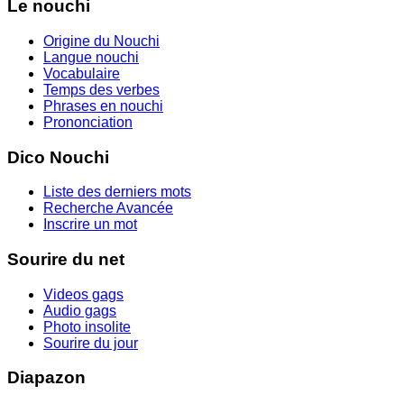
Le nouchi
Origine du Nouchi
Langue nouchi
Vocabulaire
Temps des verbes
Phrases en nouchi
Prononciation
Dico Nouchi
Liste des derniers mots
Recherche Avancée
Inscrire un mot
Sourire du net
Videos gags
Audio gags
Photo insolite
Sourire du jour
Diapazon