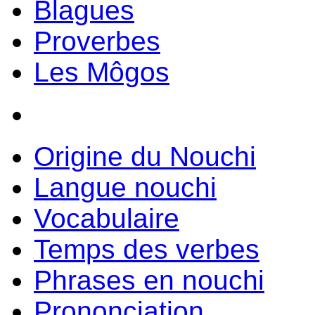
Blagues
Proverbes
Les Môgos
Origine du Nouchi
Langue nouchi
Vocabulaire
Temps des verbes
Phrases en nouchi
Prononciation