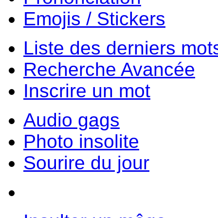
Emojis / Stickers
Liste des derniers mot
Recherche Avancée
Inscrire un mot
Audio gags
Photo insolite
Sourire du jour