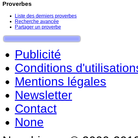
Proverbes
Liste des derniers proverbes
Recherche avancée
Partager un proverbe
Publicité
Conditions d'utilisation
Mentions légales
Newsletter
Contact
None