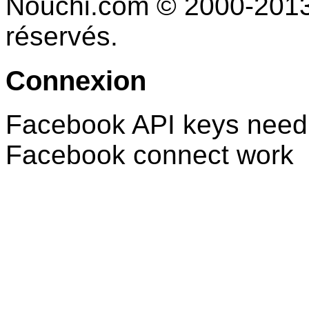
Nouchi.com © 2000-2013 
réservés.
Connexion
Facebook API keys need 
Facebook connect work