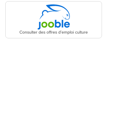
Consulter des offres d'emploi culture