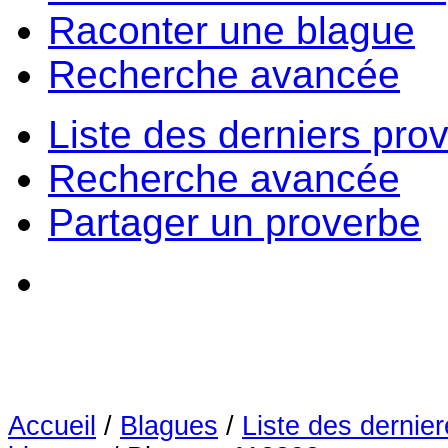
Raconter une blague
Recherche avancée
Liste des derniers pro
Recherche avancée
Partager un proverbe
Accueil
/
Blagues
/
Liste des dernie