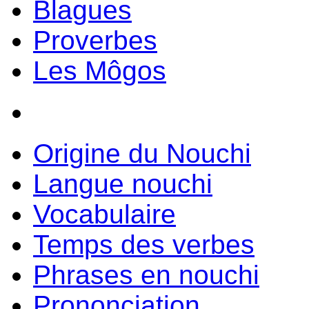
Blagues
Proverbes
Les Môgos
Origine du Nouchi
Langue nouchi
Vocabulaire
Temps des verbes
Phrases en nouchi
Prononciation