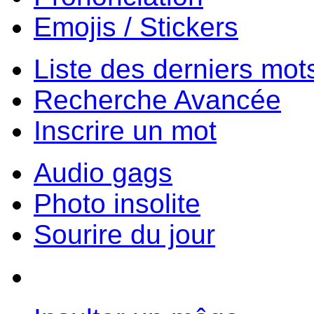
Emojis / Stickers
Liste des derniers mot
Recherche Avancée
Inscrire un mot
Audio gags
Photo insolite
Sourire du jour