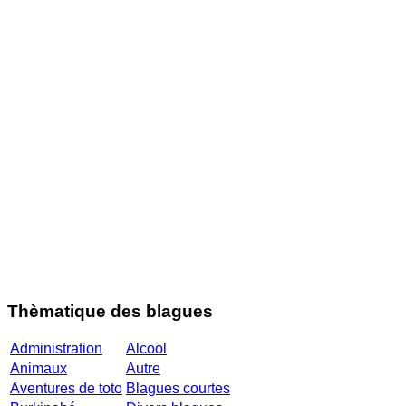
Thèmatique des blagues
Administration
Alcool
Animaux
Autre
Aventures de toto
Blagues courtes