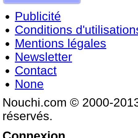
Publicité
Conditions d'utilisation
Mentions légales
Newsletter
Contact
None
Nouchi.com © 2000-2013 
réservés.
Connexion