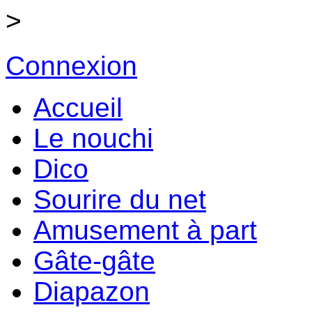
>
Connexion
Accueil
Le nouchi
Dico
Sourire du net
Amusement à part
Gâte-gâte
Diapazon