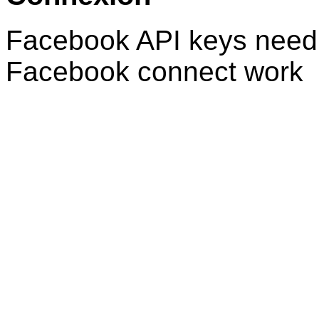
Facebook API keys need 
Facebook connect work