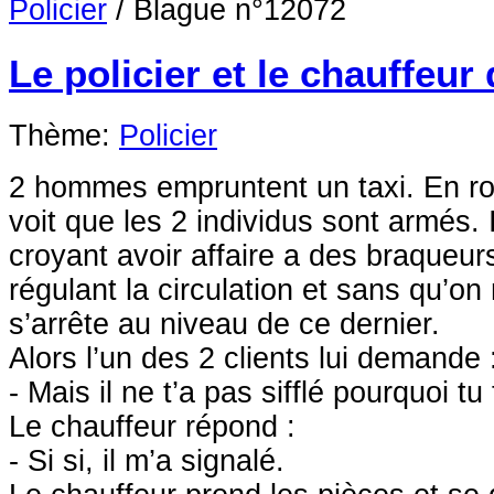
Policier
/
Blague n°12072
Le policier et le chauffeur 
Thème:
Policier
2 hommes empruntent un taxi. En ro
voit que les 2 individus sont armés. 
croyant avoir affaire a des braqueurs.
régulant la circulation et sans qu’on ne
s’arrête au niveau de ce dernier.
Alors l’un des 2 clients lui demande 
- Mais il ne t’a pas sifflé pourquoi tu 
Le chauffeur répond :
- Si si, il m’a signalé.