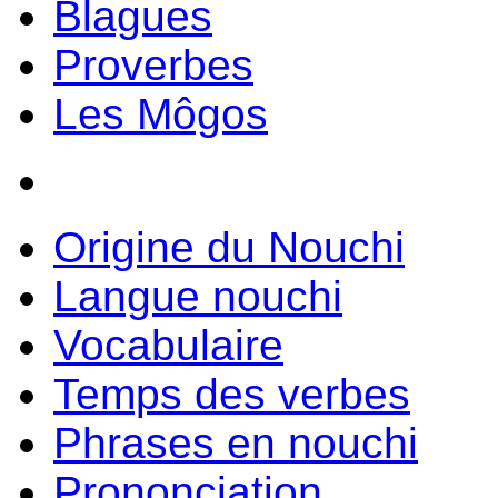
Blagues
Proverbes
Les Môgos
Origine du Nouchi
Langue nouchi
Vocabulaire
Temps des verbes
Phrases en nouchi
Prononciation