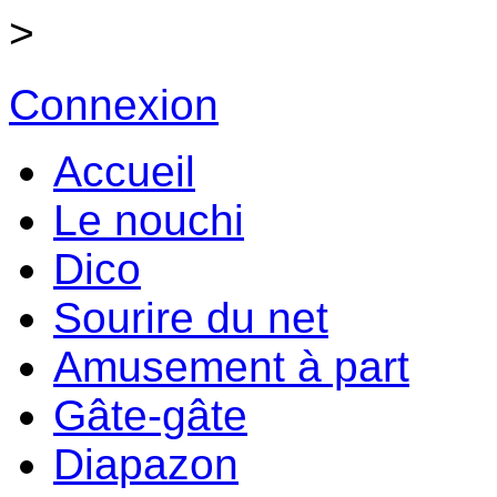
>
Connexion
Accueil
Le nouchi
Dico
Sourire du net
Amusement à part
Gâte-gâte
Diapazon