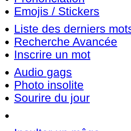
Emojis / Stickers
Liste des derniers mot
Recherche Avancée
Inscrire un mot
Audio gags
Photo insolite
Sourire du jour