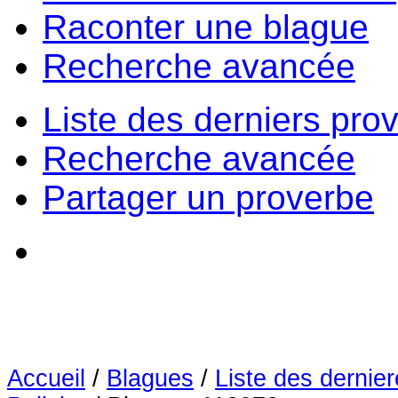
Raconter une blague
Recherche avancée
Liste des derniers pro
Recherche avancée
Partager un proverbe
Accueil
/
Blagues
/
Liste des dernie