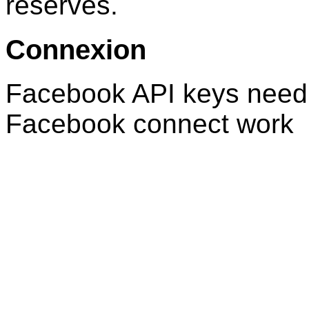
réservés.
Connexion
Facebook API keys need 
Facebook connect work