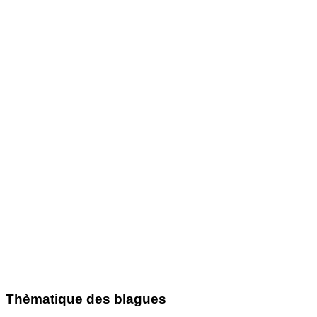
Thèmatique des blagues