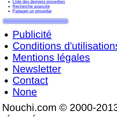
Liste des derniers proverbes
Recherche avancée
Partager un proverbe
Publicité
Conditions d'utilisation
Mentions légales
Newsletter
Contact
None
Nouchi.com © 2000-2013 