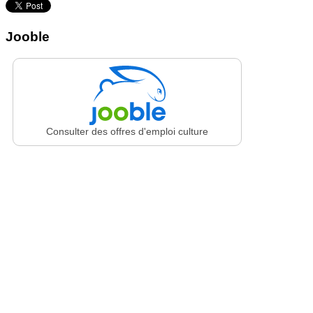
Jooble
Consulter des offres d'emploi culture