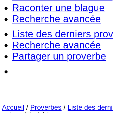
Raconter une blague
Recherche avancée
Liste des derniers pro
Recherche avancée
Partager un proverbe
Accueil
/
Proverbes
/
Liste des dern