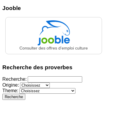
Jooble
Consulter des offres d'emploi culture
Recherche des proverbes
Recherche:
Origine:
Theme:
Recherche