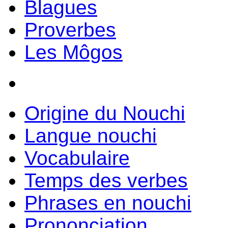
Blagues
Proverbes
Les Môgos
Origine du Nouchi
Langue nouchi
Vocabulaire
Temps des verbes
Phrases en nouchi
Prononciation