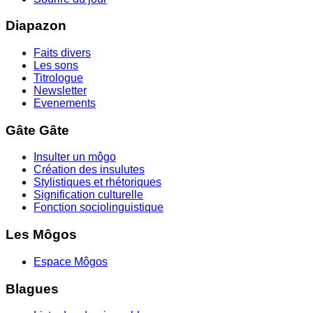
Diapazon
Faits divers
Les sons
Titrologue
Newsletter
Evenements
Gâte Gâte
Insulter un môgo
Création des insulutes
Stylistiques et rhétoriques
Signification culturelle
Fonction sociolinguistique
Les Môgos
Espace Môgos
Blagues