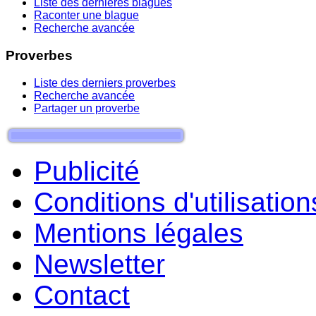
Liste des dernieres blagues
Raconter une blague
Recherche avancée
Proverbes
Liste des derniers proverbes
Recherche avancée
Partager un proverbe
Publicité
Conditions d'utilisation
Mentions légales
Newsletter
Contact