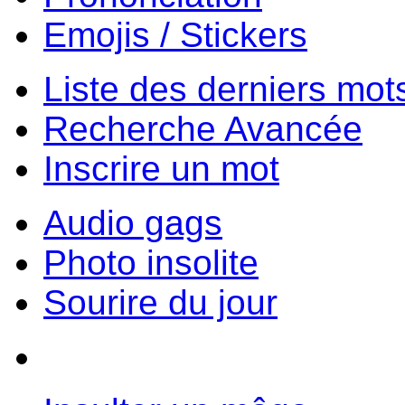
Emojis / Stickers
Liste des derniers mot
Recherche Avancée
Inscrire un mot
Audio gags
Photo insolite
Sourire du jour