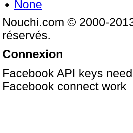
None
Nouchi.com © 2000-2013 
réservés.
Connexion
Facebook API keys need 
Facebook connect work