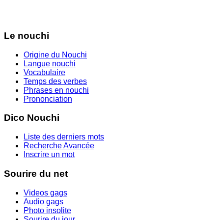
Le nouchi
Origine du Nouchi
Langue nouchi
Vocabulaire
Temps des verbes
Phrases en nouchi
Prononciation
Dico Nouchi
Liste des derniers mots
Recherche Avancée
Inscrire un mot
Sourire du net
Videos gags
Audio gags
Photo insolite
Sourire du jour