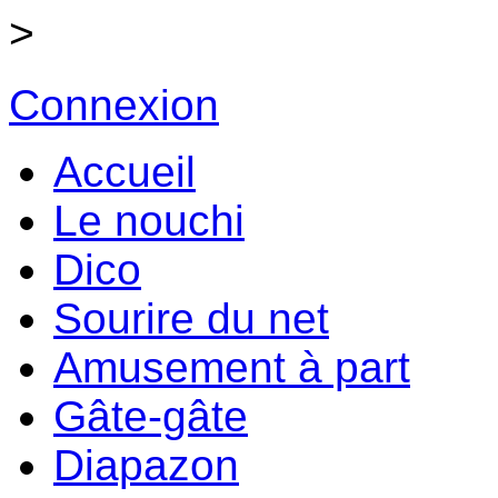
>
Connexion
Accueil
Le nouchi
Dico
Sourire du net
Amusement à part
Gâte-gâte
Diapazon