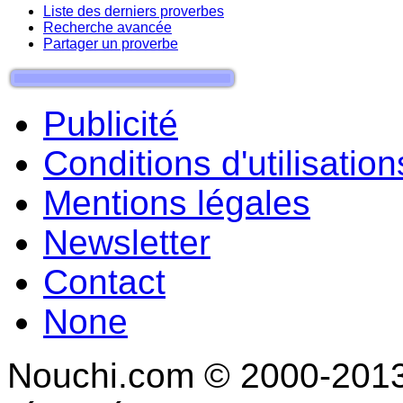
Liste des derniers proverbes
Recherche avancée
Partager un proverbe
Publicité
Conditions d'utilisation
Mentions légales
Newsletter
Contact
None
Nouchi.com © 2000-2013 