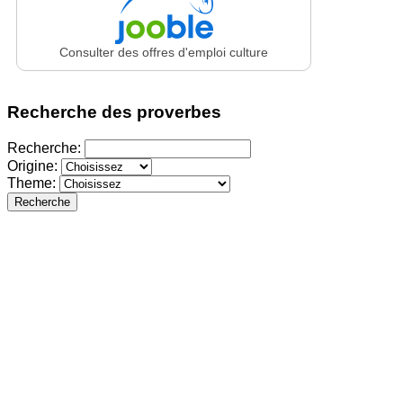
Consulter des offres d'emploi culture
Recherche des proverbes
Recherche:
Origine:
Theme:
Recherche