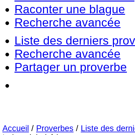
Raconter une blague
Recherche avancée
Liste des derniers pro
Recherche avancée
Partager un proverbe
Accueil
/
Proverbes
/
Liste des dern