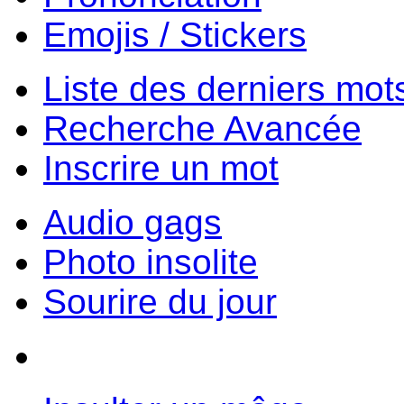
Emojis / Stickers
Liste des derniers mot
Recherche Avancée
Inscrire un mot
Audio gags
Photo insolite
Sourire du jour