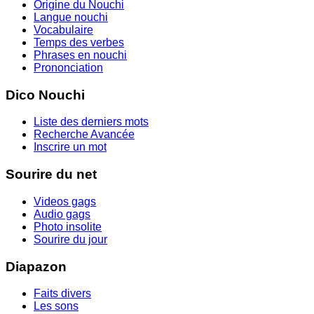
Origine du Nouchi
Langue nouchi
Vocabulaire
Temps des verbes
Phrases en nouchi
Prononciation
Dico Nouchi
Liste des derniers mots
Recherche Avancée
Inscrire un mot
Sourire du net
Videos gags
Audio gags
Photo insolite
Sourire du jour
Diapazon
Faits divers
Les sons