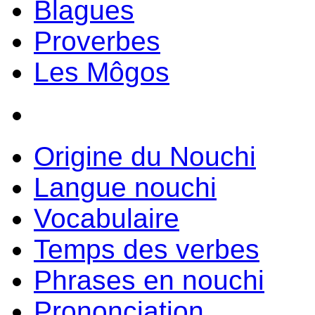
Blagues
Proverbes
Les Môgos
Origine du Nouchi
Langue nouchi
Vocabulaire
Temps des verbes
Phrases en nouchi
Prononciation