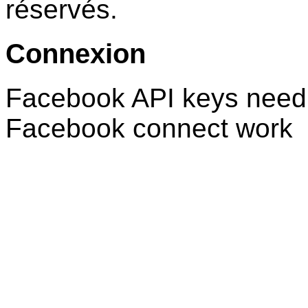
réservés.
Connexion
Facebook API keys need 
Facebook connect work