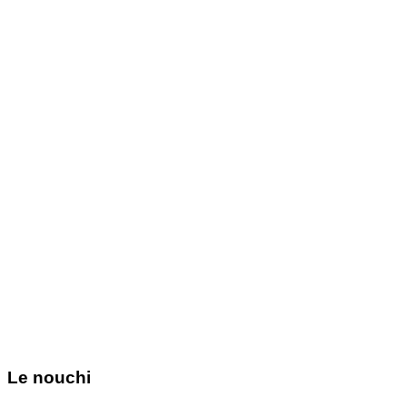
Le nouchi