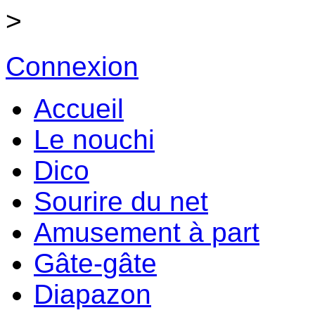
>
Connexion
Accueil
Le nouchi
Dico
Sourire du net
Amusement à part
Gâte-gâte
Diapazon