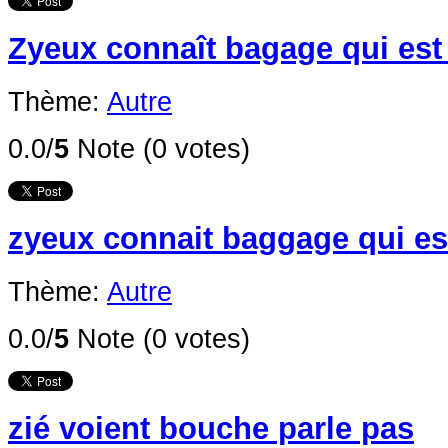
Zyeux connaît bagage qui est
Thème:
Autre
0.0/
5
Note (0 votes)
zyeux connait baggage qui es
Thème:
Autre
0.0/
5
Note (0 votes)
zié voient bouche parle pas