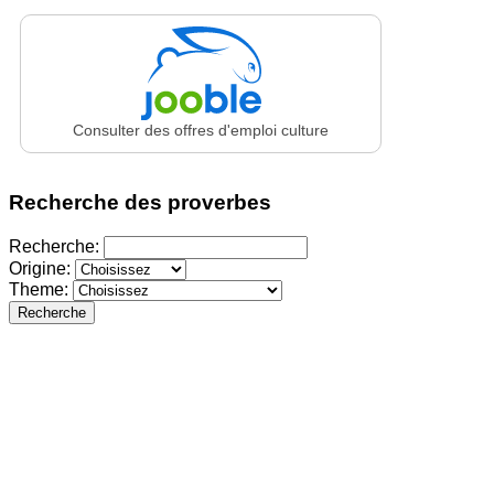
Consulter des offres d'emploi culture
Recherche des proverbes
Recherche:
Origine:
Theme:
Recherche