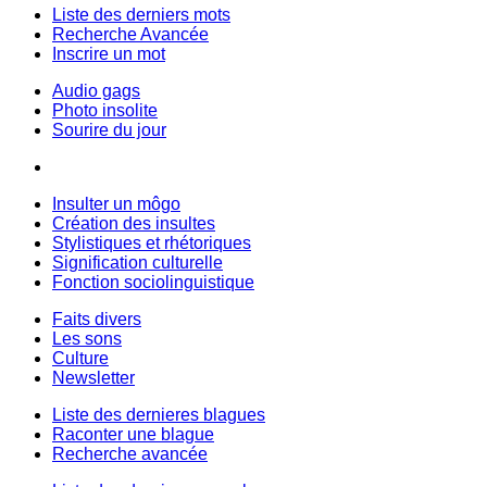
Liste des derniers mots
Recherche Avancée
Inscrire un mot
Audio gags
Photo insolite
Sourire du jour
Insulter un môgo
Création des insultes
Stylistiques et rhétoriques
Signification culturelle
Fonction sociolinguistique
Faits divers
Les sons
Culture
Newsletter
Liste des dernieres blagues
Raconter une blague
Recherche avancée