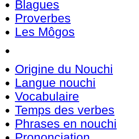
Blagues
Proverbes
Les Môgos
Origine du Nouchi
Langue nouchi
Vocabulaire
Temps des verbes
Phrases en nouchi
Prononciation