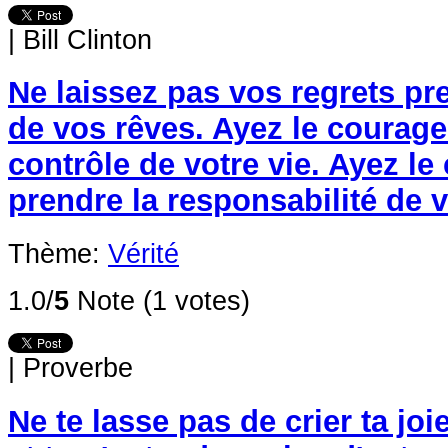
|
Bill Clinton
Ne laissez pas vos regrets pr
de vos rêves. Ayez le courage
contrôle de votre vie. Ayez le
prendre la responsabilité de v
Thème:
Vérité
1.0/
5
Note (1 votes)
|
Proverbe
Ne te lasse pas de crier ta joie