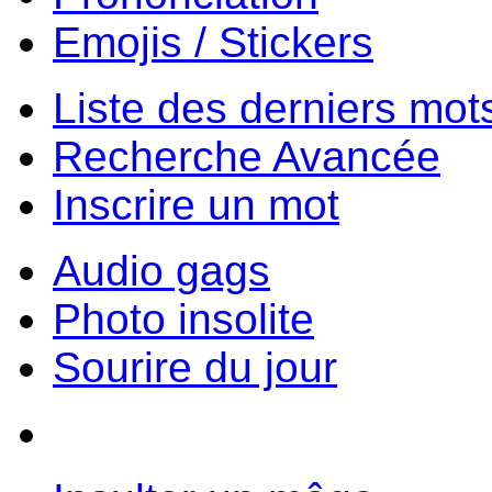
Emojis / Stickers
Liste des derniers mot
Recherche Avancée
Inscrire un mot
Audio gags
Photo insolite
Sourire du jour