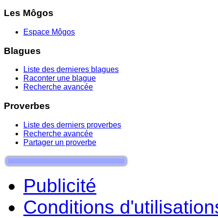
Les Môgos
Espace Môgos
Blagues
Liste des dernieres blagues
Raconter une blague
Recherche avancée
Proverbes
Liste des derniers proverbes
Recherche avancée
Partager un proverbe
Publicité
Conditions d'utilisation