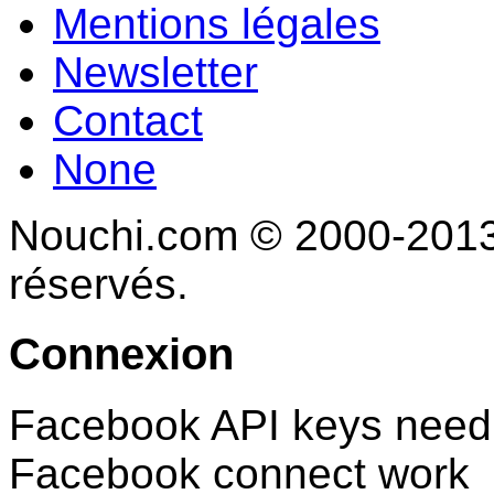
Mentions légales
Newsletter
Contact
None
Nouchi.com © 2000-2013 
réservés.
Connexion
Facebook API keys need 
Facebook connect work