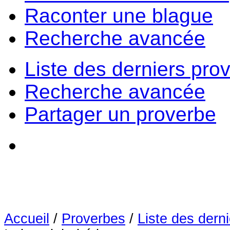
Raconter une blague
Recherche avancée
Liste des derniers pro
Recherche avancée
Partager un proverbe
Accueil
/
Proverbes
/
Liste des dern