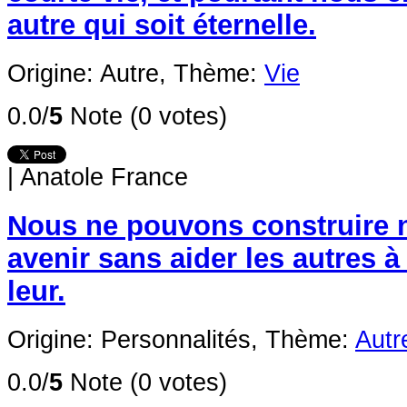
autre qui soit éternelle.
Origine: Autre,
Thème:
Vie
0.0/
5
Note (0 votes)
|
Anatole France
Nous ne pouvons construire 
avenir sans aider les autres à
leur.
Origine: Personnalités,
Thème:
Autr
0.0/
5
Note (0 votes)