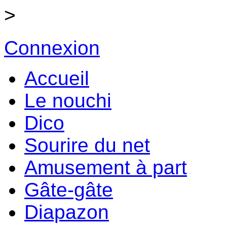
>
Connexion
Accueil
Le nouchi
Dico
Sourire du net
Amusement à part
Gâte-gâte
Diapazon